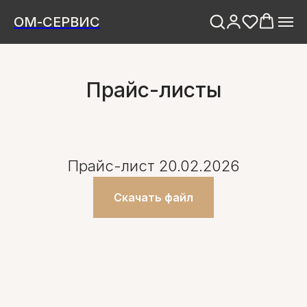
ОМ-СЕРВИС
Прайс-листы
Прайс-лист 20.02.2026
Скачать файл