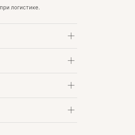
при логистике.