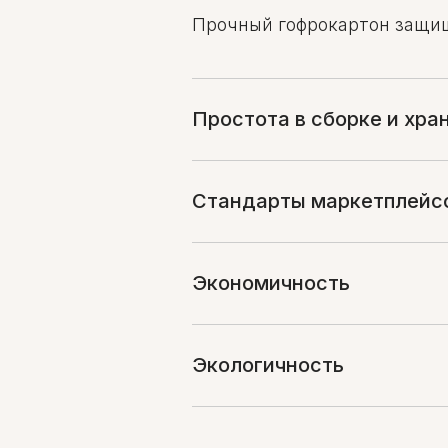
Прочный гофрокартон защищ
Простота в сборке и хра
Стандарты маркетплейс
Экономичность
Экологичность