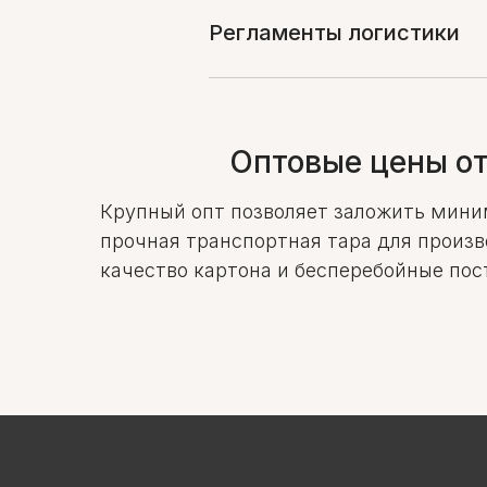
Регламенты логистики
Оптовые цены о
Крупный опт позволяет заложить миним
прочная транспортная тара для произв
качество картона и бесперебойные пос