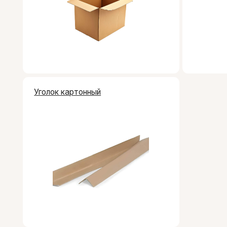
Уголок картонный