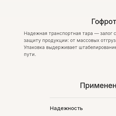
Гофрот
Надежная транспортная тара — залог 
защиту продукции: от массовых отгруз
Упаковка выдерживает штабелирование
пути.
Применен
Надежность