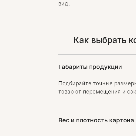
вид.
Как выбрать к
Габариты продукции
Подбирайте точные размеры
товар от перемещения и сэ
Вес и плотность картона