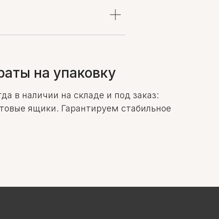
аты на упаковку
а в наличии на складе и под заказ:
чтовые ящики. Гарантируем стабильное