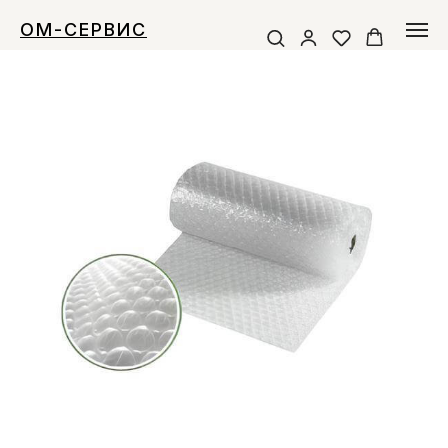
ОМ-СЕРВИС