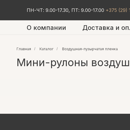
ПН-ЧТ: 9.00-17.30, ПТ: 9.00-17.00
+375 (29)
О компании
Доставка и оп
Главная
/
Каталог
/
Воздушная-пузырчатая пленка
Мини-рулоны воздушн