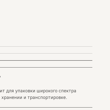
?
ит для упаковки широкого спектра
и хранении и транспортировке.