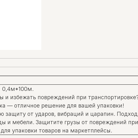
я 0,4м*100м.
ры и избежать повреждений при транспортировке
ка — отличное решение для вашей упаковки!
 защиту от ударов, вибраций и царапин. Подход
уды и мебели. Защитите грузы от повреждений пр
для упаковки товаров на маркетплейсы.