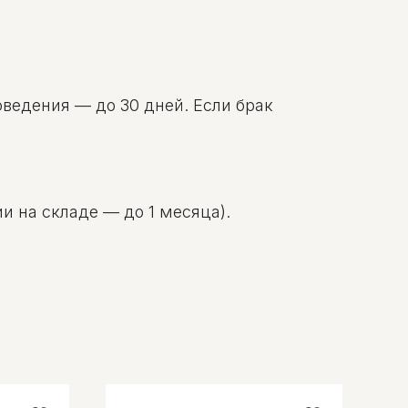
оведения — до 30 дней. Если брак
и на складе — до 1 месяца).