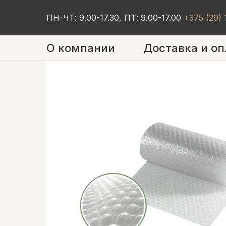
ПН-ЧТ: 9.00-17.30, ПТ: 9.00-17.00
+375 (29)
О компании
Доставка и оп