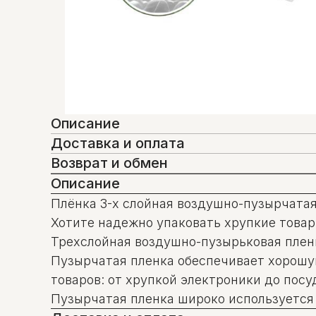
Описание
Доставка и оплата
Возврат и обмен
Описание
Плёнка 3-х слойная воздушно-пузырчата
Хотите надежно упаковать хрупкие това
Трехслойная воздушно-пузырьковая плен
Пузырчатая пленка обеспечивает хорошую
товаров: от хрупкой электроники до пос
Пузырчатая пленка широко используется 