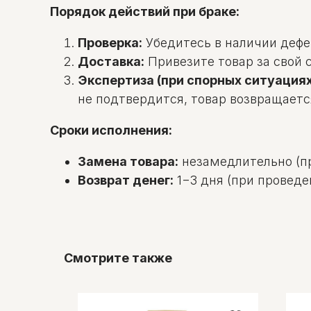
Порядок действий при браке:
Проверка:
Убедитесь в наличии дефек
Доставка:
Привезите товар за свой с
Экспертиза (при спорных ситуациях
не подтвердится, товар возвращаетс
Сроки исполнения:
Замена товара:
незамедлительно (пр
Возврат денег:
1−3 дня (при проведе
Смотрите также