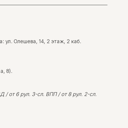
ул. Олешева, 14, 2 этаж, 2 каб.
, 8).
 / от 6 рул. 3-сл. ВПП / от 8 рул. 2-сл.