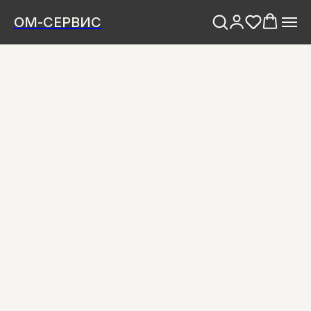
ОМ-СЕРВИС