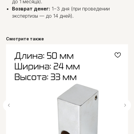
до 1 месяца).
Возврат денег:
1−3 дня (при проведении
экспертизы — до 14 дней).
Смотрите также