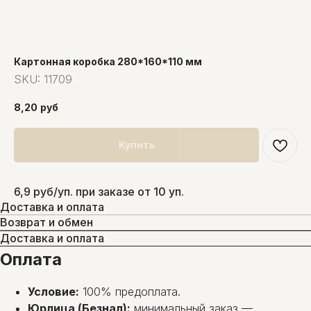
Картонная коробка 280*160*110 мм
SKU:
11709
8,20
руб
Купить
6,9 руб/уп. при заказе от 10 уп.
Доставка и оплата
Возврат и обмен
Доставка и оплата
Оплата
Условие:
100% предоплата.
Юрлица (Безнал):
минимальный заказ —