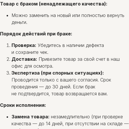
Товар с браком (ненадлежащего качества):
Можно заменить на новый или полностью вернуть
деньги.
Порядок действий при браке:
Проверка:
Убедитесь в наличии дефекта
и сохраните чек.
Доставка:
Привезите товар за свой счет в наш
офис для осмотра.
Экспертиза (при спорных ситуациях):
Проводится только с вашего согласия. Срок
проведения — до 30 дней. Если брак
не подтвердится, товар возвращается вам.
Сроки исполнения:
Замена товара:
незамедлительно (при проверке
качества — до 14 дней, при отсутствии на складе —