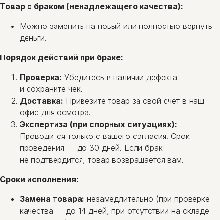
Товар с браком (ненадлежащего качества):
Можно заменить на новый или полностью вернуть
деньги.
Порядок действий при браке:
Проверка:
Убедитесь в наличии дефекта
и сохраните чек.
Доставка:
Привезите товар за свой счет в наш
офис для осмотра.
Экспертиза (при спорных ситуациях):
Проводится только с вашего согласия. Срок
проведения — до 30 дней. Если брак
не подтвердится, товар возвращается вам.
Сроки исполнения:
Замена товара:
незамедлительно (при проверке
качества — до 14 дней, при отсутствии на складе —