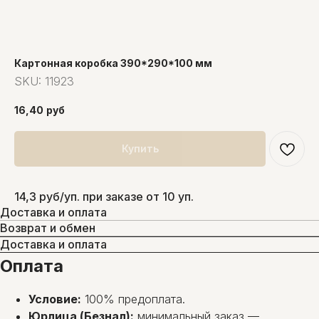
Картонная коробка 390*290*100 мм
SKU:
11923
16,40
руб
Купить
14,3 руб/уп. при заказе от 10 уп.
Доставка и оплата
Возврат и обмен
Доставка и оплата
Оплата
Условие:
100% предоплата.
Юрлица (Безнал):
минимальный заказ —