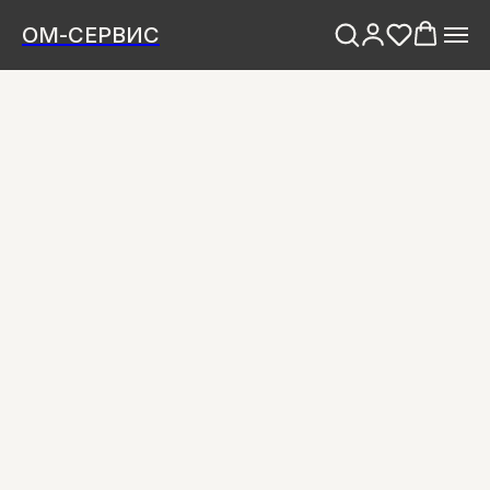
ОМ-СЕРВИС