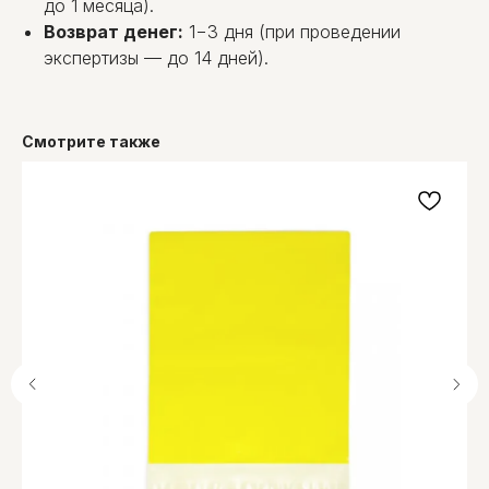
до 1 месяца).
Возврат денег:
1−3 дня (при проведении
экспертизы — до 14 дней).
Смотрите также