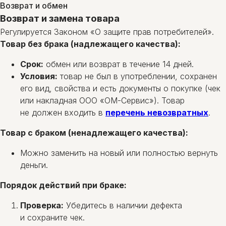
Возврат и обмен
Возврат и замена товара
Регулируется Законом «О защите прав потребителей».
Товар без брака (надлежащего качества):
Срок:
обмен или возврат в течение 14 дней.
Условия:
товар не был в употреблении, сохранен
его вид, свойства и есть документы о покупке (чек
или накладная ООО «ОМ-Сервис»). Товар
не должен входить в
перечень невозвратных
.
Товар с браком (ненадлежащего качества):
Можно заменить на новый или полностью вернуть
деньги.
Порядок действий при браке:
Проверка:
Убедитесь в наличии дефекта
и сохраните чек.