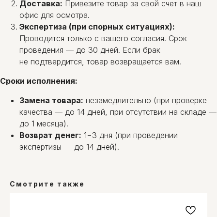
Доставка:
Привезите товар за свой счет в наш
офис для осмотра.
Экспертиза (при спорных ситуациях):
Проводится только с вашего согласия. Срок
проведения — до 30 дней. Если брак
не подтвердится, товар возвращается вам.
Сроки исполнения:
Замена товара:
незамедлительно (при проверке
качества — до 14 дней, при отсутствии на складе —
до 1 месяца).
Возврат денег:
1−3 дня (при проведении
экспертизы — до 14 дней).
Смотрите также