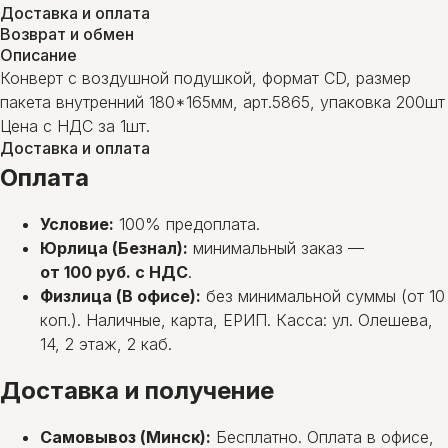
Доставка и оплата
Возврат и обмен
Описание
Конверт с воздушной подушкой, формат CD, размер
пакета внутренний 180*165мм, арт.5865, упаковка 200шт
Цена с НДС за 1шт.
Доставка и оплата
Оплата
Условие:
100% предоплата.
Юрлица (Безнал):
минимальный заказ —
от 100 руб. с НДС
.
Физлица (В офисе):
без минимальной суммы (от 10
коп.). Наличные, карта, ЕРИП. Касса: ул. Олешева,
14, 2 этаж, 2 каб.
Доставка и получение
Самовывоз (Минск):
Бесплатно. Оплата в офисе,