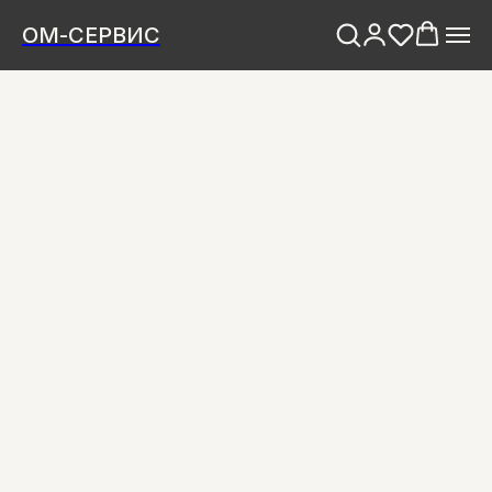
ОМ-СЕРВИС