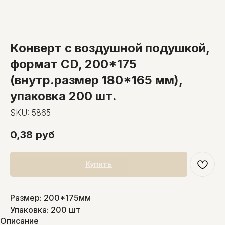
Конверт с воздушной подушкой,
формат CD, 200*175
(внутр.размер 180*165 мм),
упаковка 200 шт.
SKU:
5865
0,38
руб
Купить
Размер: 200*175мм
Упаковка: 200 шт
Описание