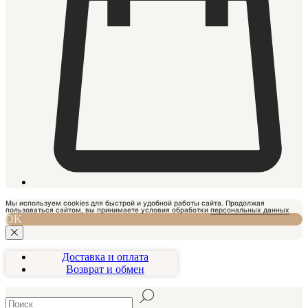
Мы используем cookies для быстрой и удобной работы сайта. Продолжая
пользоваться сайтом, вы принимаете условия обработки
персональных данных
OK
Доставка и оплата
Возврат и обмен