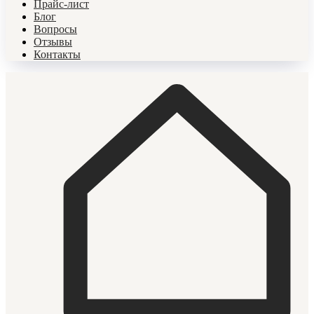
Прайс-лист
Блог
Вопросы
Отзывы
Контакты