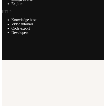
Explore
HELP
Knowledge base
Video tutorials
Code export
Developers