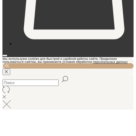
Мы используем cookies для быстрой и удобной работы сайта. Продолжая
пользоваться сайтом, вы принимаете условия обработки
персональных данных
OK