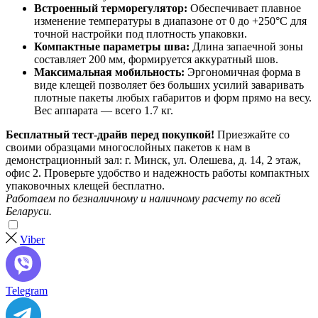
Встроенный терморегулятор:
Обеспечивает плавное
изменение температуры в диапазоне от 0 до +250°C для
точной настройки под плотность упаковки.
Компактные параметры шва:
Длина запаечной зоны
составляет 200 мм, формируется аккуратный шов.
Максимальная мобильность:
Эргономичная форма в
виде клещей позволяет без больших усилий заваривать
плотные пакеты любых габаритов и форм прямо на весу.
Вес аппарата — всего 1.7 кг.
Бесплатный тест-драйв перед покупкой!
Приезжайте со
своими образцами многослойных пакетов к нам в
демонстрационный зал: г. Минск, ул. Олешева, д. 14, 2 этаж,
офис 2. Проверьте удобство и надежность работы компактных
упаковочных клещей бесплатно.
Работаем по безналичному и наличному расчету по всей
Беларуси.
Viber
Telegram