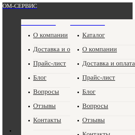
ОМ-СЕРВИС
ОМ-СЕРВИС
ОМ-СЕРВИС
О компании
Каталог
Доставка и оплата
О компании
Прайс-лист
Доставка и оплата
Блог
Прайс-лист
Вопросы
Блог
Отзывы
Вопросы
Контакты
Отзывы
Контакты