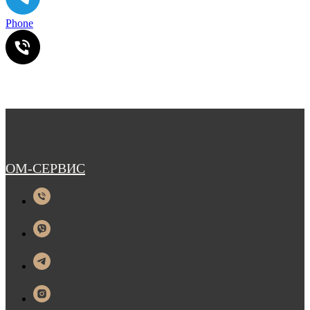
Phone
ОМ-СЕРВИС