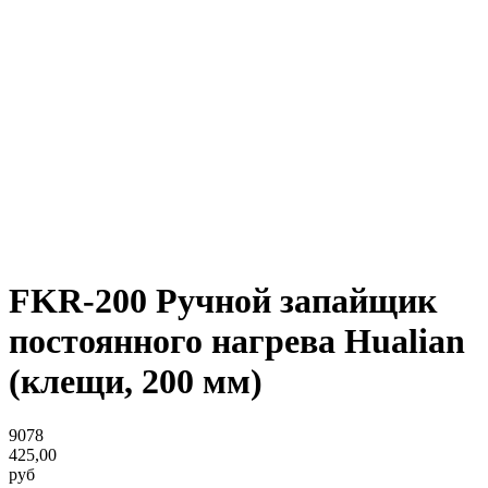
FKR-200 Ручной запайщик
постоянного нагрева Hualian
(клещи, 200 мм)
9078
425,00
руб