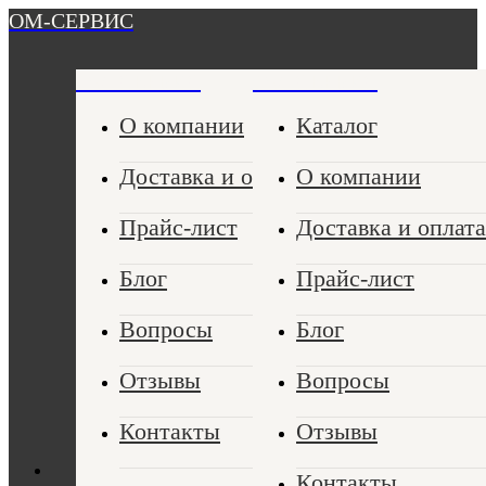
ОМ-СЕРВИС
ОМ-СЕРВИС
ОМ-СЕРВИС
О компании
Каталог
Доставка и оплата
О компании
Прайс-лист
Доставка и оплата
Блог
Прайс-лист
Вопросы
Блог
Отзывы
Вопросы
Контакты
Отзывы
Контакты