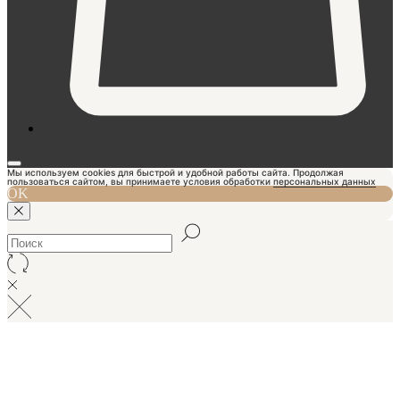
Мы используем cookies для быстрой и удобной работы сайта. Продолжая
пользоваться сайтом, вы принимаете условия обработки
персональных данных
OK