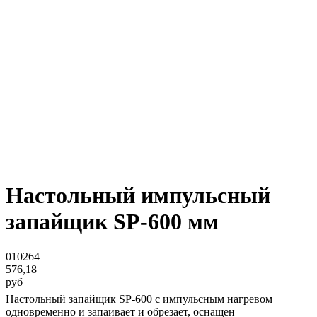
Настольный импульсный
запайщик SP-600 мм
010264
576,18
руб
Настольный запайщик SP-600 с импульсным нагревом
одновременно и запаивает и обрезает, оснащен