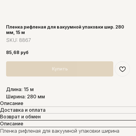
Пленка рифленая для вакуумной упаковки шир. 280
мм, 15 м
SKU:
8867
85,68
руб
Купить
Длина: 15 м
Ширина: 280 мм
Описание
Доставка и оплата
Возврат и обмен
Описание
Пленка рифленая для вакуумной упаковки ширина