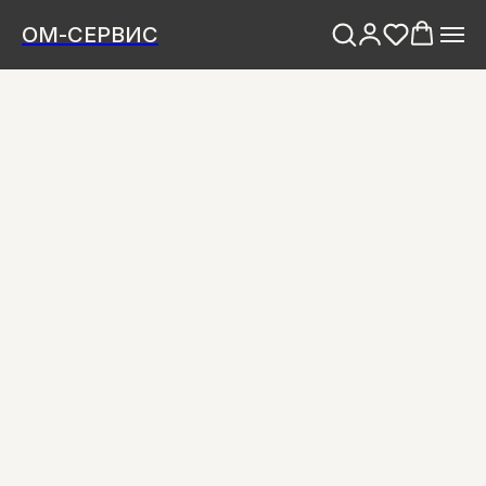
ОМ-СЕРВИС