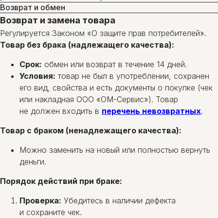
Возврат и обмен
Возврат и замена товара
Регулируется Законом «О защите прав потребителей».
Товар без брака (надлежащего качества):
Срок:
обмен или возврат в течение 14 дней.
Условия:
товар не был в употреблении, сохранен
его вид, свойства и есть документы о покупке (чек
или накладная ООО «ОМ-Сервис»). Товар
не должен входить в
перечень невозвратных
.
Товар с браком (ненадлежащего качества):
Можно заменить на новый или полностью вернуть
деньги.
Порядок действий при браке:
Проверка:
Убедитесь в наличии дефекта
и сохраните чек.