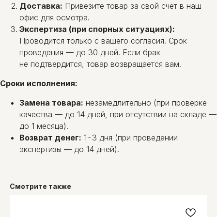
Доставка:
Привезите товар за свой счет в наш
офис для осмотра.
Экспертиза (при спорных ситуациях):
Проводится только с вашего согласия. Срок
проведения — до 30 дней. Если брак
не подтвердится, товар возвращается вам.
Сроки исполнения:
Замена товара:
незамедлительно (при проверке
качества — до 14 дней, при отсутствии на складе —
до 1 месяца).
Возврат денег:
1−3 дня (при проведении
экспертизы — до 14 дней).
Смотрите также