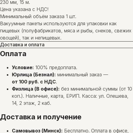
230 мм, 15 м.
Цена указана с НДС!
Минимальный объём заказа 1 шт.
Вакуумные пакеты используются для упаковки как
пищевых (полуфабрикатов, мяса и рыбы, снеков, свежих
овощей), так и непищевых.
Доставка и оплата
Оплата
Условие:
100% предоплата.
Юрлица (Безнал):
минимальный заказ —
от 100 руб. с НДС
.
Физлица (В офисе):
без минимальной суммы (от 10
коп.). Наличные, карта, ЕРИП. Касса: ул. Олешева,
14, 2 этаж, 2 каб.
Доставка и получение
Самовывоз (Минск):
Бесплатно. Оплата в офисе,