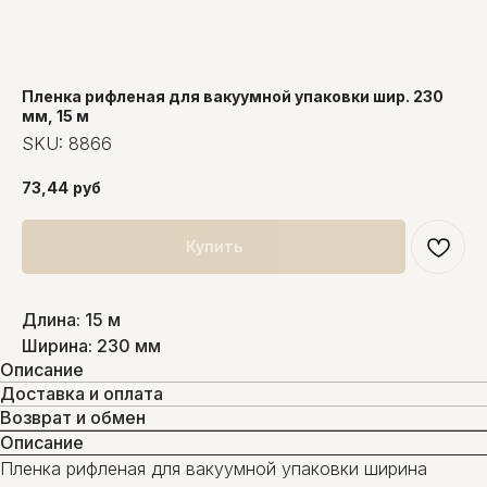
Пленка рифленая для вакуумной упаковки шир. 230
мм, 15 м
SKU:
8866
73,44
руб
Купить
Длина: 15 м
Ширина: 230 мм
Описание
Доставка и оплата
Возврат и обмен
Описание
Пленка рифленая для вакуумной упаковки ширина