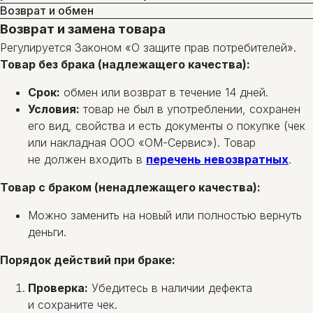
Возврат и обмен
Возврат и замена товара
Регулируется Законом «О защите прав потребителей».
Товар без брака (надлежащего качества):
Срок:
обмен или возврат в течение 14 дней.
Условия:
товар не был в употреблении, сохранен
его вид, свойства и есть документы о покупке (чек
или накладная ООО «ОМ-Сервис»). Товар
не должен входить в
перечень невозвратных
.
Товар с браком (ненадлежащего качества):
Можно заменить на новый или полностью вернуть
деньги.
Порядок действий при браке:
Проверка:
Убедитесь в наличии дефекта
и сохраните чек.