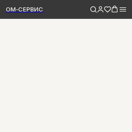
ОМ-СЕРВИС