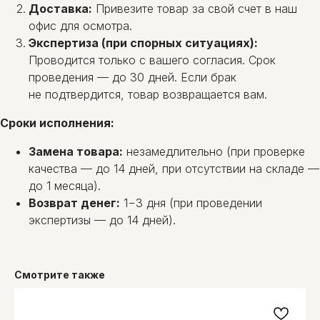
Доставка:
Привезите товар за свой счет в наш
офис для осмотра.
Экспертиза (при спорных ситуациях):
Проводится только с вашего согласия. Срок
проведения — до 30 дней. Если брак
не подтвердится, товар возвращается вам.
Сроки исполнения:
Замена товара:
незамедлительно (при проверке
качества — до 14 дней, при отсутствии на складе —
до 1 месяца).
Возврат денег:
1−3 дня (при проведении
экспертизы — до 14 дней).
Смотрите также