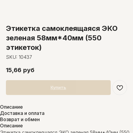
Этикетка самоклеящаяся ЭКО
зеленая 58мм*40мм (550
этикеток)
SKU:
10437
15,66
руб
Купить
Описание
Доставка и оплата
Возврат и обмен
Описание
Этикетка самоклеящаяся ЭКО зеленая 58мм*40мм (550