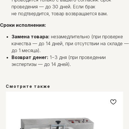
проведения — до 30 дней. Если брак
не подтвердится, товар возвращается вам.
Сроки исполнения:
Замена товара:
незамедлительно (при проверке
качества — до 14 дней, при отсутствии на складе —
до 1 месяца).
Возврат денег:
1−3 дня (при проведении
экспертизы — до 14 дней).
Смотрите также