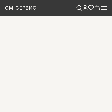
ОМ-СЕРВИС