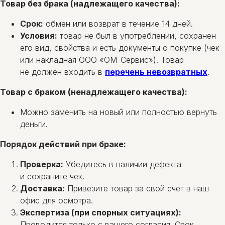
Товар без брака (надлежащего качества):
Срок:
обмен или возврат в течение 14 дней.
Условия:
товар не был в употреблении, сохранен
его вид, свойства и есть документы о покупке (чек
или накладная ООО «ОМ-Сервис»). Товар
не должен входить в
перечень невозвратных
.
Товар с браком (ненадлежащего качества):
Можно заменить на новый или полностью вернуть
деньги.
Порядок действий при браке:
Проверка:
Убедитесь в наличии дефекта
и сохраните чек.
Доставка:
Привезите товар за свой счет в наш
офис для осмотра.
Экспертиза (при спорных ситуациях):
Проводится только с вашего согласия. Срок