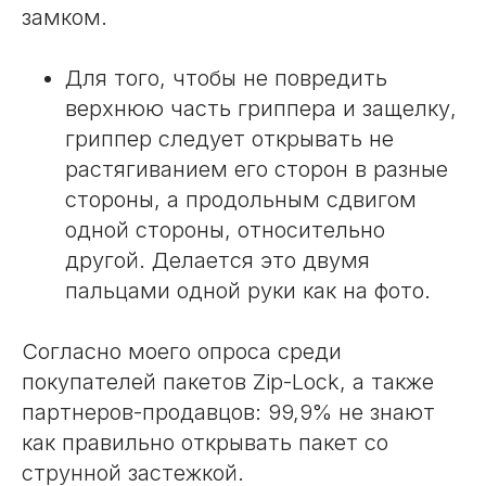
замком.
Для того, чтобы не повредить
верхнюю часть гриппера и защелку,
гриппер следует открывать не
растягиванием его сторон в разные
стороны, а продольным сдвигом
одной стороны, относительно
другой. Делается это двумя
пальцами одной руки как на фото.
Согласно моего опроса среди
покупателей пакетов Zip-Lock, а также
партнеров-продавцов: 99,9% не знают
как правильно открывать пакет со
струнной застежкой.