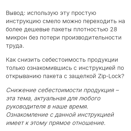
Вывод: использую эту простую
инструкцию смело можно переходить на
более дешевые пакеты плотностью 28
микрон без потери производительности
труда.
Как снизить себестоимость продукции
только ознакомившись с инструкцией по
открыванию пакета с защелкой Zip-Lock?
Снижение себестоимости продукция –
эта тема, актуальная для любого
руководителя в наше время.
Ознакомление с данной инструкцией
имеет к этому прямое отношение.