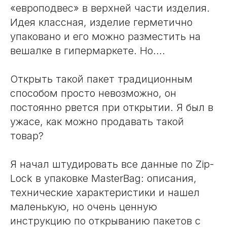
«европодвес» в верхней части изделия.
Идея классная, изделие герметично
упаковано и его можно разместить на
вешалке в гипермаркете. Но….
Открыть такой пакет традиционным
способом просто невозможно, он
постоянно рвется при открытии. Я был в
ужасе, как можно продавать такой
товар?
Я начал штудировать все данные по Zip-
Lock в упаковке MasterBag: описания,
технические характеристики и нашел
маленькую, но очень ценную
инструкцию по открыванию пакетов с