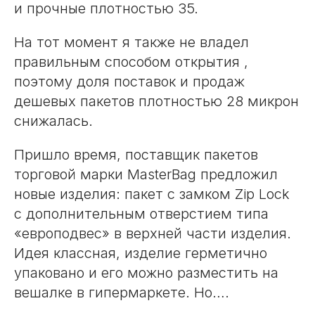
и прочные плотностью 35.
На тот момент я также не владел
правильным способом открытия ,
поэтому доля поставок и продаж
дешевых пакетов плотностью 28 микрон
снижалась.
Пришло время, поставщик пакетов
торговой марки MasterBag предложил
новые изделия: пакет с замком Zip Lock
c дополнительным отверстием типа
«европодвес» в верхней части изделия.
Идея классная, изделие герметично
упаковано и его можно разместить на
вешалке в гипермаркете. Но….