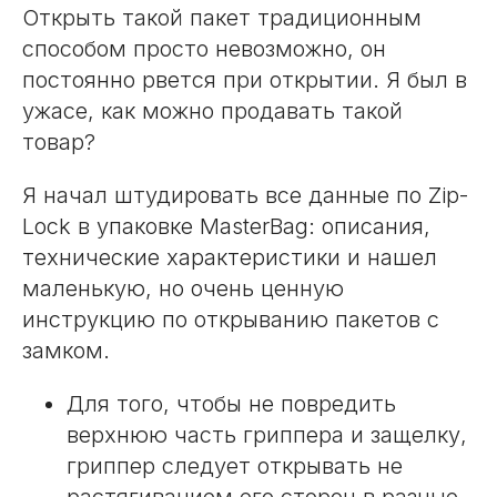
Открыть такой пакет традиционным
способом просто невозможно, он
постоянно рвется при открытии. Я был в
ужасе, как можно продавать такой
товар?
Я начал штудировать все данные по Zip-
Lock в упаковке MasterBag: описания,
технические характеристики и нашел
маленькую, но очень ценную
инструкцию по открыванию пакетов с
замком.
Для того, чтобы не повредить
верхнюю часть гриппера и защелку,
гриппер следует открывать не
ОМ-СЕРВИС