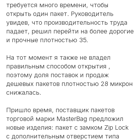
требуется много времени, чтобы
открыть один пакет. Руководитель
увидев, что производительность труда
падает, решил перейти на более дорогие
и прочные плотностью 35.
На тот момент я также не владел
правильным способом открытия ,
поэтому доля поставок и продаж
дешевых пакетов плотностью 28 микрон
снижалась.
Пришло время, поставщик пакетов
торговой марки MasterBag предложил
новые изделия: пакет с замком Zip Lock
c дополнительным отверстием типа