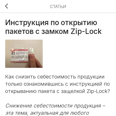
СТАТЬИ
Инструкция по открытию
пакетов с замком Zip-Lock
Как снизить себестоимость продукции
только ознакомившись с инструкцией по
открыванию пакета с защелкой Zip-Lock?
Снижение себестоимости продукция –
эта тема, актуальная для любого