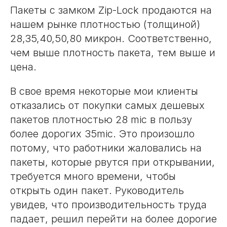
Пакеты с замком Zip-Lock продаются на
нашем рынке плотностью (толщиной)
28,35,40,50,80 микрон. Соответственно,
чем выше плотность пакета, тем выше и
цена.
В свое время некоторые мои клиенты
отказались от покупки самых дешевых
пакетов плотностью 28 mic в пользу
более дорогих 35mic. Это произошло
потому, что работники жаловались на
пакеты, которые рвутся при открывании,
требуется много времени, чтобы
открыть один пакет. Руководитель
увидев, что производительность труда
падает, решил перейти на более дорогие