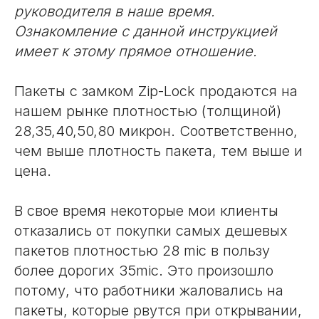
руководителя в наше время.
Ознакомление с данной инструкцией
имеет к этому прямое отношение.
Пакеты с замком Zip-Lock продаются на
нашем рынке плотностью (толщиной)
28,35,40,50,80 микрон. Соответственно,
чем выше плотность пакета, тем выше и
цена.
В свое время некоторые мои клиенты
отказались от покупки самых дешевых
пакетов плотностью 28 mic в пользу
более дорогих 35mic. Это произошло
потому, что работники жаловались на
пакеты, которые рвутся при открывании,