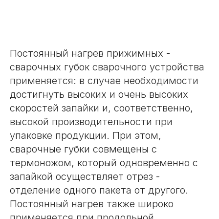
Постоянный нагрев прижимных -
сварочных губок сварочного устройства
применяется: в случае необходимости
достигнуть высоких и очень высоких
скоростей запайки и, соответственно,
высокой производительности при
упаковке продукции. При этом,
сварочные губки совмещены с
термоножом, который одновременно с
запайкой осуществляет отрез -
отделение одного пакета от другого.
Постоянный нагрев также широко
применяется при продольной