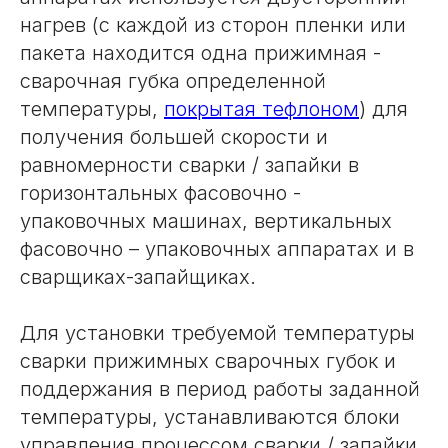
нагрев (с каждой из сторон пленки или
пакета находится одна прижимная -
сварочная губка определенной
температуры,
покрытая тефлоном
) для
получения большей скорости и
равномерности сварки / запайки в
горизонтальных фасовочно -
упаковочных машинах, вертикальных
фасовочно – упаковочных аппаратах и в
сварщиках-запайщиках.
Для установки требуемой температуры
сварки прижимных сварочных губок и
поддержания в период работы заданной
температуры, устанавливаются блоки
управления процессом сварки / запайки.