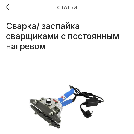
СТАТЬИ
Сварка/ заспайка
сварщиками с постоянным
нагревом