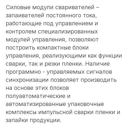
Силовые модули сваривателей –
запаивателей постоянного тока,
работающие под управлением и
контролем специализированных
модулей управления, позволяют
построить компактные блоки
управления, реализующими как функции
сварки, так и резки пленки. Наличие
программно - управляемых сигналов
синхронизации позволяет производить
на основе этих блоков
полуавтоматические и
автоматизированные упаковочные
комплексы импульсной сварки пленки и
запайки продукции.