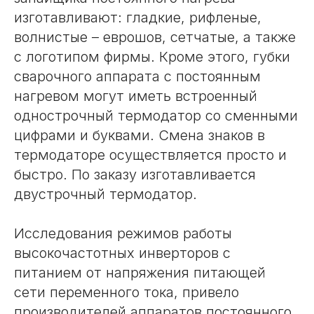
изготавливают: гладкие, рифленые,
волнистые – еврошов, сетчатые, а также
с логотипом фирмы. Кроме этого, губки
сварочного аппарата с постоянным
нагревом могут иметь встроенный
однострочный термодатор со сменными
цифрами и буквами. Смена знаков в
термодаторе осуществляется просто и
быстро. По заказу изготавливается
двустрочный термодатор.
Исследования режимов работы
высокочастотных инверторов с
питанием от напряжения питающей
сети переменного тока, привело
производителей аппаратов постоянного