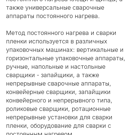
также универсальные сварочные
аппараты постоянного нагрева.
Метод постоянного нагрева и сварки
пленки используется в различных
упаковочных машинах: вертикальные и
горизонтальные упаковочные аппараты,
ручные, напольные и настольные
сварщики - запайщики, а также
непрерывные сварочные аппараты,
конвейерные сварщики, запайщики
конвейерного и непрерывного типа,
роликовые сварщики, ротационные
непрерывные установки для сварки
пленки, оборудование для сварки с
постоянным нагревом.