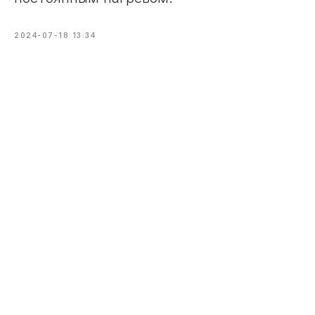
2024-07-18 13:34