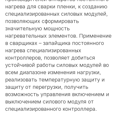
нагрева для сварки пленки, к созданию
специализированных силовых модулей,
позволяющих сформировать
значительную мощность
нагревательных элементов. Применение
в сварщиках – запайщика постоянного
нагрева специализированных
контроллеров, позволяет добиться
устойчивой работы силовых модулей во
всем диапазоне изменения нагрузки,
реализовать температурную защиту и
защиту от перегрузки, получить
возможность управления включением и
выключением силового модуля от
специализированного контроллера.