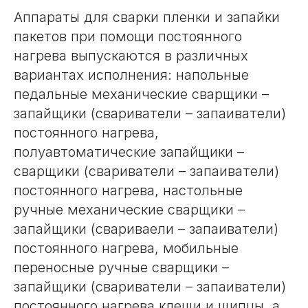
Аппараты для сварки пленки и запайки
пакетов при помощи постоянного
нагрева выпускаются в различных
вариантах исполнения: напольные
педальные механические сварщики –
запайщики (свариватели – запаиватели)
постоянного нагрева,
полуавтоматические запайщики –
сварщики (свариватели – запаиватели)
постоянного нагрева, настольные
ручные механические сварщики –
запайщики (свариваели – запаиватели)
постоянного нагрева, мобильные
переносные ручные сварщики –
запайщики (свариватели – запаиватели)
постоянного нагрева клещи и щипцы, а