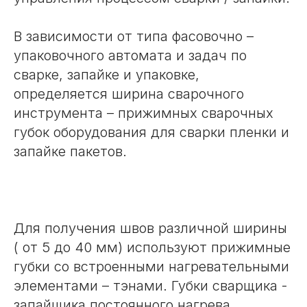
В зависимости от типа фасовочно –
упаковочного автомата и задач по
сварке, запайке и упаковке,
определяется ширина сварочного
инструмента – прижимных сварочных
губок оборудования для сварки пленки и
запайке пакетов.
Для получения швов различной ширины
( от 5 до 40 мм) используют прижимные
губки со встроенными нагревательными
элементами – тэнами. Губки сварщика -
запайщика постоянного нагрева