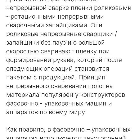
непрерывной сварке пленки роликовыми
- ротационными непрерывными
сварочными запайщиками. Эти
роликовые непрерывные сварщики /
запайщики без пауз и с большой
скоростью сваривают пленку при
формировании рукава, который после
следующих операций становится
пакетом с продукцией. Принцип
непрерывного сваривания полотна
материала популярен у конструкторов
фасовочно - упаковочных машин и
аппаратов по всему миру.
Как правило, в фасовочно – упаковочных
аппаратах используется двусторонний