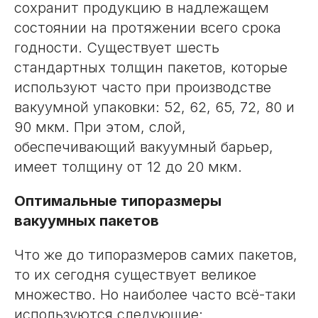
сохранит продукцию в надлежащем
состоянии на протяжении всего срока
годности. Существует шесть
стандартных толщин пакетов, которые
используют часто при производстве
вакуумной упаковки: 52, 62, 65, 72, 80 и
90 мкм. При этом, слой,
обеспечивающий вакуумный барьер,
имеет толщину от 12 до 20 мкм.
Оптимальные типоразмеры
вакуумных пакетов
Что же до типоразмеров самих пакетов,
то их сегодня существует великое
множество. Но наиболее часто всё-таки
используются следующие: