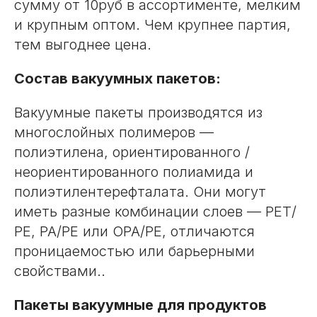
сумму от 10руб в ассортименте, мелким
и крупным оптом. Чем крупнее партия,
тем выгоднее цена.
Состав вакуумных пакетов:
Вакуумные пакеты производятся из
многослойных полимеров —
полиэтилена, ориентированного /
неориентированного полиамида и
полиэтилентерефталата. Они могут
иметь разные комбинации слоев — РЕТ/
РЕ, РА/РЕ или ОРА/РЕ, отличаются
проницаемостью или барьерными
свойствами..
Пакеты вакуумные для продуктов