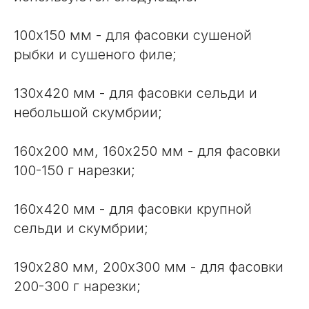
100х150 мм - для фасовки сушеной
рыбки и сушеного филе;
130х420 мм - для фасовки сельди и
небольшой скумбрии;
160х200 мм, 160х250 мм - для фасовки
100-150 г нарезки;
160х420 мм - для фасовки крупной
сельди и скумбрии;
190х280 мм, 200х300 мм - для фасовки
200-300 г нарезки;