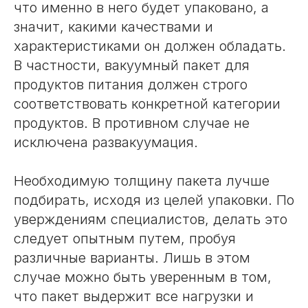
что именно в него будет упаковано, а
значит, какими качествами и
характеристиками он должен обладать.
В частности, вакуумный пакет для
продуктов питания должен строго
соответствовать конкретной категории
продуктов. В противном случае не
исключена развакуумация.
Необходимую толщину пакета лучше
подбирать, исходя из целей упаковки. По
уверждениям специалистов, делать это
следует опытным путем, пробуя
различные варианты. Лишь в этом
случае можно быть уверенным в том,
что пакет выдержит все нагрузки и