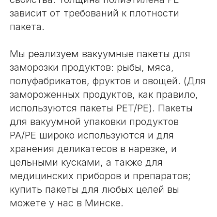
зависит от требований к плотности
пакета.
Мы реализуем вакуумные пакеты для
заморозки продуктов: рыбы, мяса,
полуфабрикатов, фруктов и овощей. (Для
замороженных продуктов, как правило,
используются пакеты PET/PE). Пакеты
для вакуумной упаковки продуктов
PA/PE широко используются и для
хранения деликатесов в нарезке, и
цельными кусками, а также для
медицинских приборов и препаратов;
купить пакеты для любых целей вы
можете у нас в Минске.