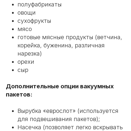
полуфабрикаты
овощи
сухофрукты
мясо
готовые мясные продукты (ветчина,
корейка, буженина, различная
нарезка)
орехи
сыр
Дополнительные опции вакуумных
пакетов:
Вырубка «еврослот» (используется
для подвешивания пакетов);
Насечка (позволяет легко вскрывать