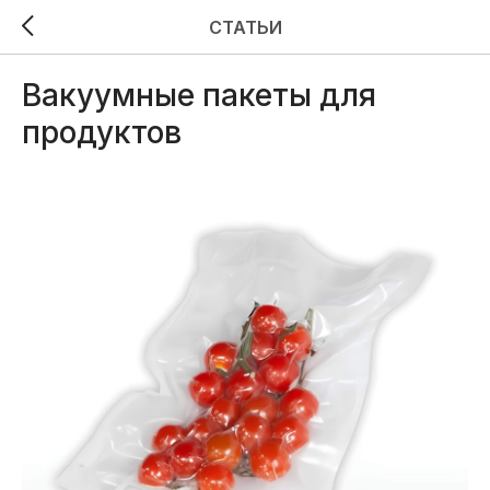
СТАТЬИ
Вакуумные пакеты для
продуктов