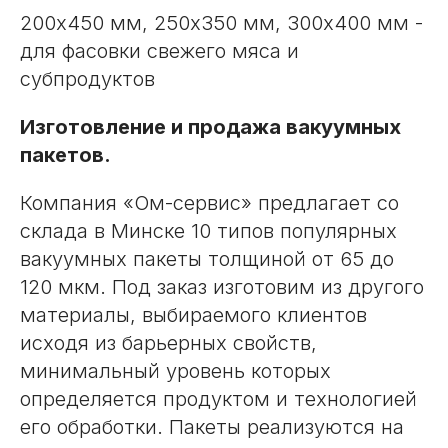
200х450 мм, 250х350 мм, 300х400 мм -
для фасовки свежего мяса и
субпродуктов
Изготовление и продажа вакуумных
пакетов.
Компания «Ом-сервис» предлагает со
склада в Минске 10 типов популярных
вакуумных пакеты толщиной от 65 до
120 мкм. Под заказ изготовим из другого
материалы, выбираемого клиентов
исходя из барьерных свойств,
минимальный уровень которых
определяется продуктом и технологией
его обработки. Пакеты реализуются на