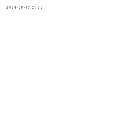
2024-08-17 21:55