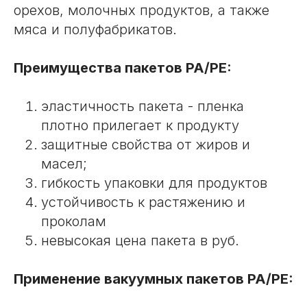
орехов, молочных продуктов, а также
мяса и полуфабрикатов.
Преимущества пакетов PA/PE:
эластичность пакета - пленка
плотно прилегает к продукту
защитные свойства от жиров и
масел;
гибкость упаковки для продуктов
устойчивость к растяжению и
проколам
невысокая цена пакета в руб.
Применение вакуумных пакетов PA/PE: