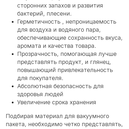
сторонних запахов и развития
бактерий, плесени.
Герметичность , непроницаемость
для воздуха и водяного пара,
обеспечивающие сохранность вкуса,
аромата и качества товара.
Прозрачность, помогающая лучше
представлять продукт, и глянец,
повышающий привлекательность
для покупателя.
Абсолютная безопасность для
здоровья людей
Увеличение срока хранения
Подбирая материал для вакуумного
пакета, необходимо четко представлять,