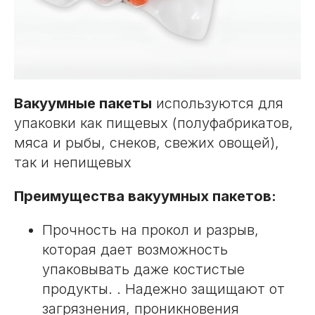
Вакуумные пакеты
используются для
упаковки как пищевых (полуфабрикатов,
мяса и рыбы, снеков, свежих овощей),
так и непищевых
Преимущества вакуумных пакетов:
Прочность на прокол и разрыв,
которая дает возможность
упаковывать даже костистые
продукты. . Надежно защищают от
загрязнения, проникновения