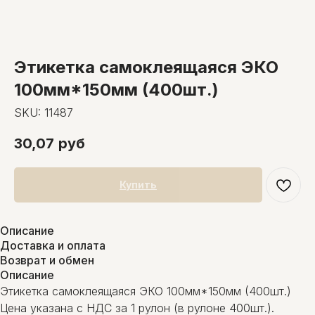
Этикетка самоклеящаяся ЭКО
100мм*150мм (400шт.)
SKU:
11487
30,07
руб
Купить
Описание
Доставка и оплата
Возврат и обмен
Описание
Этикетка самоклеящаяся ЭКО 100мм*150мм (400шт.)
Цена указана с НДС за 1 рулон (в рулоне 400шт.).