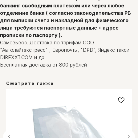
банкинг свободным платежом или через любое
отделение банка ( согласно законодательства РБ
для выписки счета и накладной для физического
лица требуются паспортные данные + адрес
прописки по паспорту ).
Самовывоз. Доставка по тарифам ООО
"Автолайтэкспресс" , Европочты, "DPD", Яндекс такси,
DIREXXT.COM и др.
Бесплатная доставка от 800 рублей
Смотрите также