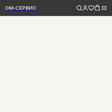
ОМ-СЕРВИС