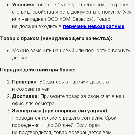
Условия:
товар не был в употреблении, сохранен
его вид, свойства и есть документы о покупке (чек
или накладная ООО «ОМ-Сервис»). Товар
не должен входить в
перечень невозвратных
.
Товар с браком (ненадлежащего качества):
Можно заменить на новый или полностью вернуть
деньги.
Порядок действий при браке:
Проверка:
Убедитесь в наличии дефекта
и сохраните чек.
Доставка:
Привезите товар за свой счет в наш
офис для осмотра.
Экспертиза (при спорных ситуациях):
Проводится только с вашего согласия. Срок
проведения — до 30 дней. Если брак
не подтвердится, товар возвращается вам.