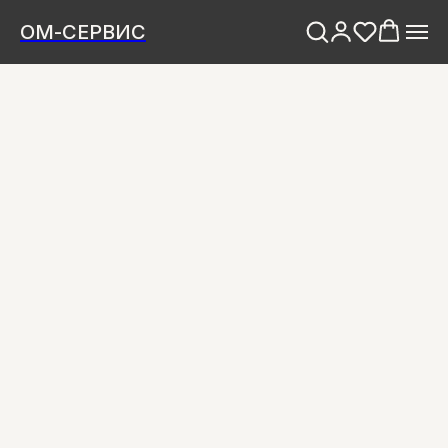
ОМ-СЕРВИС