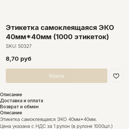
Этикетка самоклеящаяся ЭКО
40мм*40мм (1000 этикеток)
SKU:
50327
8,70
руб
Купить
Описание
Доставка и оплата
Возврат и обмен
Описание
Этикетка самоклеящаяся ЭКО 40мм*40мм.
Цена указана с НДС за 1 рулон (в рулоне 1000шт.)