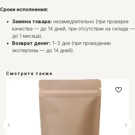
Сроки исполнения:
Замена товара:
незамедлительно (при проверке
качества — до 14 дней, при отсутствии на складе —
до 1 месяца).
Возврат денег:
1−3 дня (при проведении
экспертизы — до 14 дней).
Смотрите также