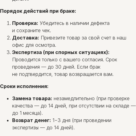
Порядок действий при браке:
Проверка:
Убедитесь в наличии дефекта
и сохраните чек.
Доставка:
Привезите товар за свой счет в наш
офис для осмотра.
Экспертиза (при спорных ситуациях):
Проводится только с вашего согласия. Срок
проведения — до 30 дней. Если брак
не подтвердится, товар возвращается вам.
Сроки исполнения:
Замена товара:
незамедлительно (при проверке
качества — до 14 дней, при отсутствии на складе —
до 1 месяца).
Возврат денег:
1−3 дня (при проведении
экспертизы — до 14 дней).