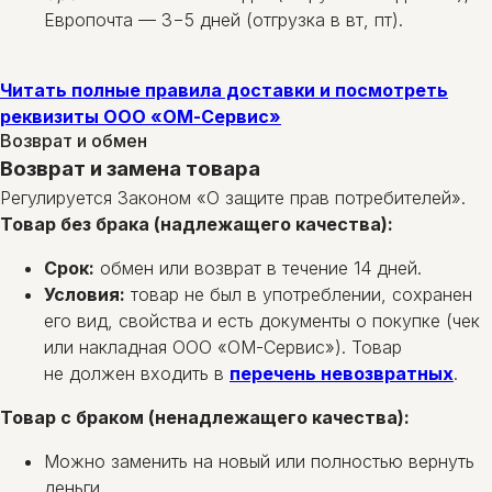
Европочта — 3−5 дней (отгрузка в вт, пт).
Читать полные правила доставки и посмотреть
реквизиты ООО «ОМ-Сервис»
Возврат и обмен
Возврат и замена товара
Регулируется Законом «О защите прав потребителей».
Товар без брака (надлежащего качества):
Срок:
обмен или возврат в течение 14 дней.
Условия:
товар не был в употреблении, сохранен
его вид, свойства и есть документы о покупке (чек
или накладная ООО «ОМ-Сервис»). Товар
не должен входить в
перечень невозвратных
.
Товар с браком (ненадлежащего качества):
Можно заменить на новый или полностью вернуть
деньги.