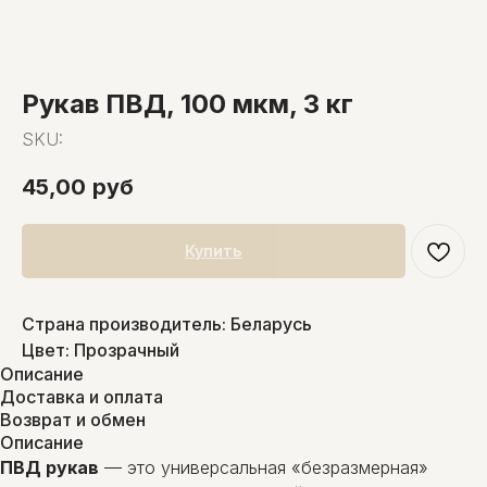
Рукав ПВД, 100 мкм, 3 кг
SKU:
45,00
руб
Купить
Страна производитель: Беларусь
Цвет: Прозрачный
Описание
Доставка и оплата
Возврат и обмен
Описание
ПВД рукав
— это универсальная «безразмерная»