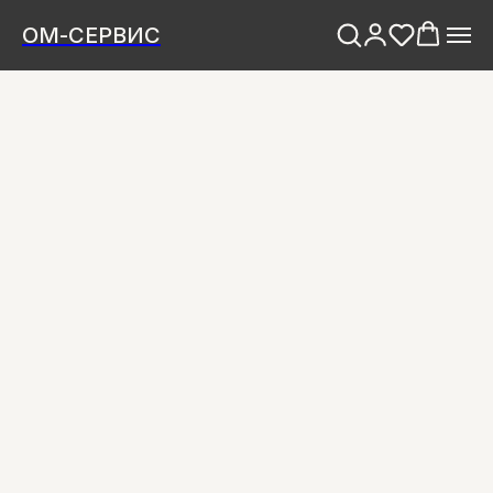
ОМ-СЕРВИС