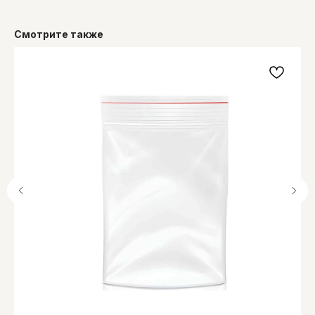
Смотрите также