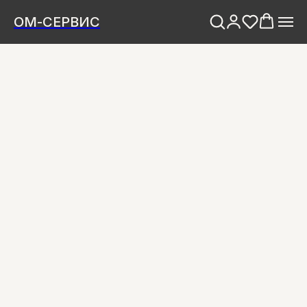
ОМ-СЕРВИС