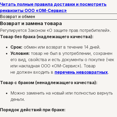
Читать полные правила доставки и посмотреть
реквизиты ООО «ОМ-Сервис»
Возврат и обмен
Возврат и замена товара
Регулируется Законом «О защите прав потребителей».
Товар без брака (надлежащего качества):
Срок:
обмен или возврат в течение 14 дней.
Условия:
товар не был в употреблении, сохранен
его вид, свойства и есть документы о покупке (чек
или накладная ООО «ОМ-Сервис»). Товар
не должен входить в
перечень невозвратных
.
Товар с браком (ненадлежащего качества):
Можно заменить на новый или полностью вернуть
деньги.
Порядок действий при браке: