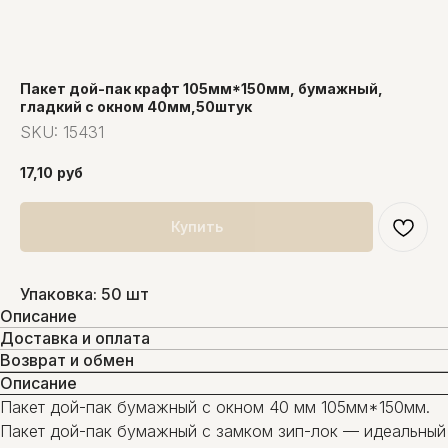
Пакет дой-пак крафт 105мм*150мм, бумажный,
гладкий с окном 40мм,50штук
SKU:
15431
17,10
руб
Купить
Упаковка: 50 шт
Описание
Доставка и оплата
Возврат и обмен
Описание
Пакет дой-пак бумажный с окном 40 мм 105мм*150мм.
Пакет дой-пак бумажный с замком зип-лок — идеальный