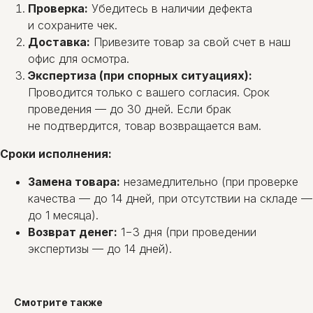
Проверка:
Убедитесь в наличии дефекта
и сохраните чек.
Доставка:
Привезите товар за свой счет в наш
офис для осмотра.
Экспертиза (при спорных ситуациях):
Проводится только с вашего согласия. Срок
проведения — до 30 дней. Если брак
не подтвердится, товар возвращается вам.
Сроки исполнения:
Замена товара:
незамедлительно (при проверке
качества — до 14 дней, при отсутствии на складе —
до 1 месяца).
Возврат денег:
1−3 дня (при проведении
экспертизы — до 14 дней).
Смотрите также