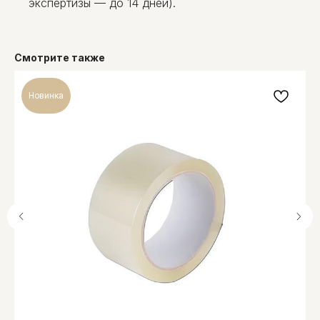
экспертизы — до 14 дней).
Смотрите также
Новинка