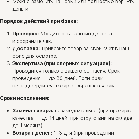
Можно заменить на новый или полностью вернуть
деньги.
Порядок действий при браке:
Проверка:
Убедитесь в наличии дефекта
и сохраните чек.
Доставка:
Привезите товар за свой счет в наш
офис для осмотра.
Экспертиза (при спорных ситуациях):
Проводится только с вашего согласия. Срок
проведения — до 30 дней. Если брак
не подтвердится, товар возвращается вам.
Сроки исполнения:
Замена товара:
незамедлительно (при проверке
качества — до 14 дней, при отсутствии на складе —
до 1 месяца).
Возврат денег:
1−3 дня (при проведении