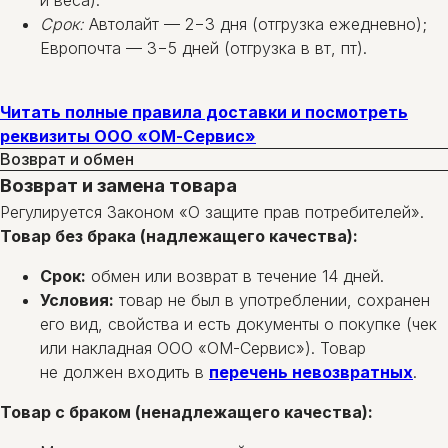
Срок:
Автолайт — 2−3 дня (отгрузка ежедневно);
Европочта — 3−5 дней (отгрузка в вт, пт).
Читать полные правила доставки и посмотреть
реквизиты ООО «ОМ-Сервис»
Возврат и обмен
Возврат и замена товара
Регулируется Законом «О защите прав потребителей».
Товар без брака (надлежащего качества):
Срок:
обмен или возврат в течение 14 дней.
Условия:
товар не был в употреблении, сохранен
его вид, свойства и есть документы о покупке (чек
или накладная ООО «ОМ-Сервис»). Товар
не должен входить в
перечень невозвратных
.
Товар с браком (ненадлежащего качества):