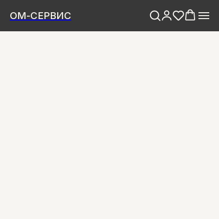
ОМ-СЕРВИС