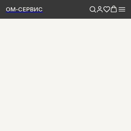
ОМ-СЕРВИС