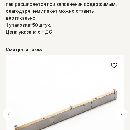
пак расширяется при заполнении содержимым,
благодаря чему пакет можно ставить
вертикально.
1 упаковка-50штук.
Цена указана с НДС!
Смотрите также