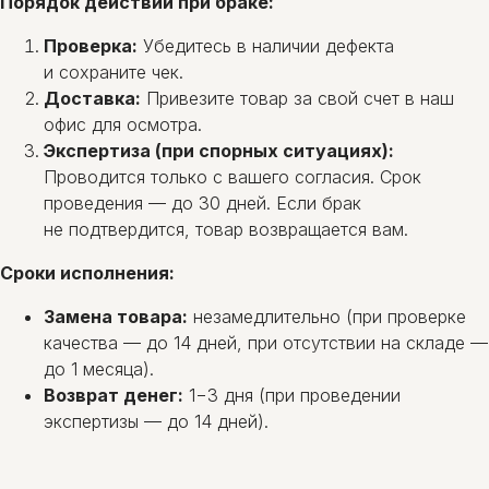
Порядок действий при браке:
Проверка:
Убедитесь в наличии дефекта
и сохраните чек.
Доставка:
Привезите товар за свой счет в наш
офис для осмотра.
Экспертиза (при спорных ситуациях):
Проводится только с вашего согласия. Срок
проведения — до 30 дней. Если брак
не подтвердится, товар возвращается вам.
Сроки исполнения:
Замена товара:
незамедлительно (при проверке
качества — до 14 дней, при отсутствии на складе —
до 1 месяца).
Возврат денег:
1−3 дня (при проведении
экспертизы — до 14 дней).