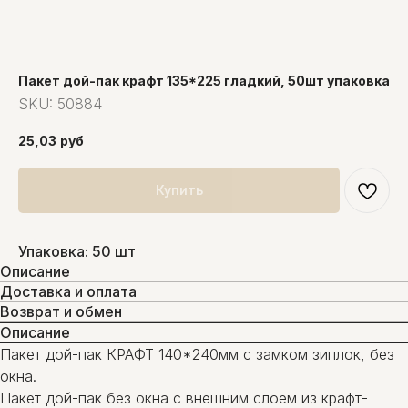
Пакет дой-пак крафт 135*225 гладкий, 50шт упаковка
SKU:
50884
25,03
руб
Купить
Упаковка: 50 шт
Описание
Доставка и оплата
Возврат и обмен
Описание
Пакет дой-пак КРАФТ 140*240мм с замком зиплок, без
окна.
Пакет дой-пак без окна с внешним слоем из крафт-