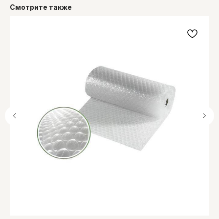
Смотрите также