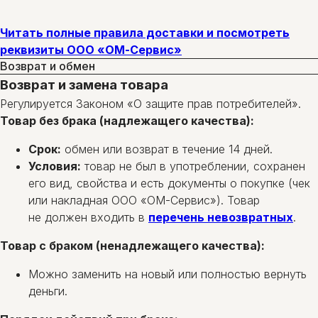
Читать полные правила доставки и посмотреть
реквизиты ООО «ОМ-Сервис»
Возврат и обмен
Возврат и замена товара
Регулируется Законом «О защите прав потребителей».
Товар без брака (надлежащего качества):
Срок:
обмен или возврат в течение 14 дней.
Условия:
товар не был в употреблении, сохранен
его вид, свойства и есть документы о покупке (чек
или накладная ООО «ОМ-Сервис»). Товар
не должен входить в
перечень невозвратных
.
Товар с браком (ненадлежащего качества):
Можно заменить на новый или полностью вернуть
деньги.