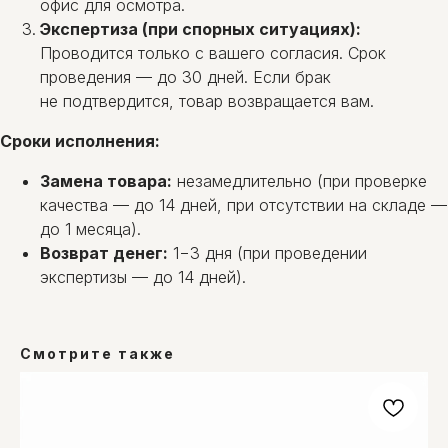
офис для осмотра.
Экспертиза (при спорных ситуациях):
Проводится только с вашего согласия. Срок
проведения — до 30 дней. Если брак
не подтвердится, товар возвращается вам.
Сроки исполнения:
Замена товара:
незамедлительно (при проверке
качества — до 14 дней, при отсутствии на складе —
до 1 месяца).
Возврат денег:
1−3 дня (при проведении
экспертизы — до 14 дней).
Смотрите также