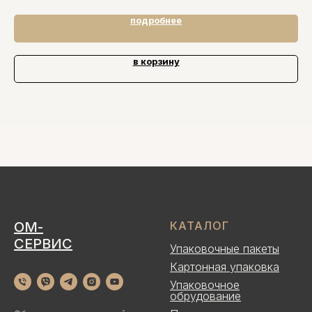
подробнее
в корзину
ОМ-
КАТАЛОГ
СЕРВИС
Упаковочные пакеты
Картонная упаковка
Упаковочное
обрудование