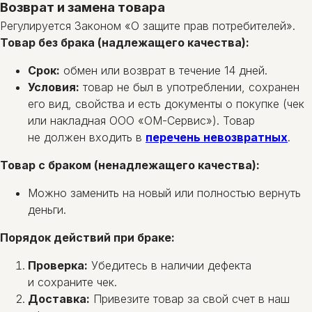
Возврат и замена товара
Регулируется Законом «О защите прав потребителей».
Товар без брака (надлежащего качества):
Срок:
обмен или возврат в течение 14 дней.
Условия:
товар не был в употреблении, сохранен
его вид, свойства и есть документы о покупке (чек
или накладная ООО «ОМ-Сервис»). Товар
не должен входить в
перечень невозвратных
.
Товар с браком (ненадлежащего качества):
Можно заменить на новый или полностью вернуть
деньги.
Порядок действий при браке:
Проверка:
Убедитесь в наличии дефекта
и сохраните чек.
Доставка:
Привезите товар за свой счет в наш