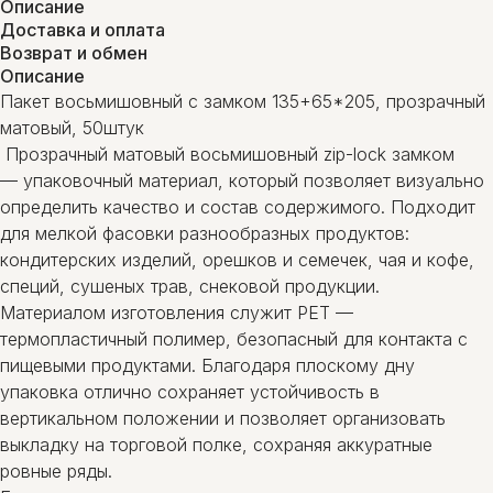
Описание
Доставка и оплата
Возврат и обмен
Описание
Пакет восьмишовный с замком 135+65*205, прозрачный
матовый, 50штук
Прозрачный матовый восьмишовный zip-lock замком
— упаковочный материал, который позволяет визуально
определить качество и состав содержимого. Подходит
для мелкой фасовки разнообразных продуктов:
кондитерских изделий, орешков и семечек, чая и кофе,
специй, сушеных трав, снековой продукции.
Материалом изготовления служит PET —
термопластичный полимер, безопасный для контакта с
пищевыми продуктами. Благодаря плоскому дну
упаковка отлично сохраняет устойчивость в
вертикальном положении и позволяет организовать
выкладку на торговой полке, сохраняя аккуратные
ровные ряды.