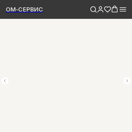
ОМ-СЕРВИС