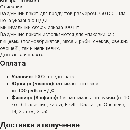
Возврат и обмен
Описание
Вакуумный пакет для продуктов размером 350*500 мм.
Цена указана с НДС!
Минимальный объём заказа 100 шт.
Вакуумные пакеты используются для упаковки как
пищевых (полуфабрикатов, мяса и рыбы, снеков, свежих
овощей), так и непищевых.
Доставка и оплата
Оплата
Условие:
100% предоплата.
Юрлица (Безнал):
минимальный заказ —
от 100 руб. с НДС
.
Физлица (В офисе):
без минимальной суммы (от 10
коп.). Наличные, карта, ЕРИП. Касса: ул. Олешева,
14, 2 этаж, 2 каб.
Доставка и получение