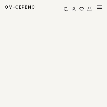
ОМ-СЕРВИС