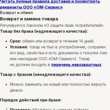
Читать полные правила доставки и посмотреть
реквизиты ООО «ОМ-Сервис»
Возврат и обмен
Возврат и замена товара
Регулируется Законом «О защите прав потребителей».
Товар без брака (надлежащего качества):
Срок:
обмен или возврат в течение 14 дней.
Условия:
товар не был в употреблении, сохранен
его вид, свойства и есть документы о покупке (чек
или накладная ООО «ОМ-Сервис»). Товар
не должен входить в
перечень невозвратных
.
Товар с браком (ненадлежащего качества):
Можно заменить на новый или полностью вернуть
деньги.
Порядок действий при браке:
Проверка:
Убедитесь в наличии дефекта