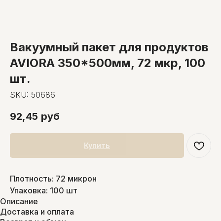
Вакуумный пакет для продуктов
AVIORA 350*500мм, 72 мкр, 100
шт.
SKU:
50686
92,45
руб
Купить
Плотность: 72 микрон
Упаковка: 100 шт
Описание
Доставка и оплата