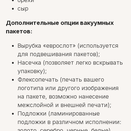
сыр
Дополнительные опции вакуумных
пакетов:
Вырубка «еврослот» (используется
для подвешивания пакетов);
Насечка (позволяет легко вскрывать
упаковку);
Флексопечать (печать вашего
логотипа или другого изображения
на пакете, возможно нанесение
межслойной и внешней печати);
Подложки (ламинированные
подложки в различном исполнении:
золото, серебро, черные, белые).