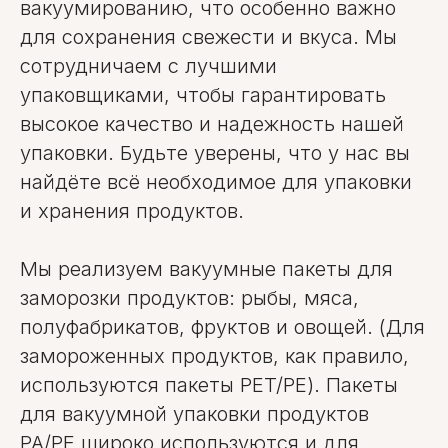
вакуумированию, что особенно важно
для сохранения свежести и вкуса. Мы
сотрудничаем с лучшими
упаковщиками, чтобы гарантировать
высокое качество и надежность нашей
упаковки. Будьте уверены, что у нас вы
найдёте всё необходимое для упаковки
и хранения продуктов.
Мы реализуем вакуумные пакеты для
заморозки продуктов: рыбы, мяса,
полуфабрикатов, фруктов и овощей. (Для
замороженных продуктов, как правило,
используются пакеты PET/PE). Пакеты
для вакуумной упаковки продуктов
PA/PE широко используются и для