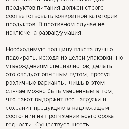
продуктов питания должен строго
соответствовать конкретной категории
продуктов. В противном случае не
исключена развакуумация.
Необходимую толщину пакета лучше
подбирать, исходя из целей упаковки. По
утверждениям специалистов, делать
это следует опытным путем, пробуя
различные варианты. Лишь в этом
случае можно быть уверенным в том,
что пакет выдержит все нагрузки и
сохранит продукцию в надлежащем
состоянии на протяжении всего срока
годности. Существует шесть