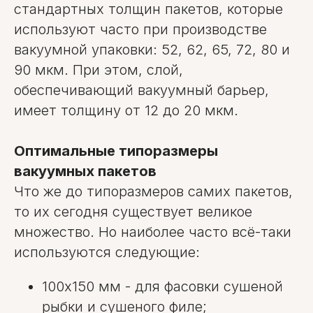
стандартных толщин пакетов, которые
используют часто при производстве
вакуумной упаковки: 52, 62, 65, 72, 80 и
90 мкм. При этом, слой,
обеспечивающий вакуумный барьер,
имеет толщину от 12 до 20 мкм.
Оптимальные типоразмеры
вакуумных пакетов
Что же до типоразмеров самих пакетов,
то их сегодня существует великое
множество. Но наиболее часто всё-таки
используются следующие:
100х150 мм - для фасовки сушеной
рыбки и сушеного филе;