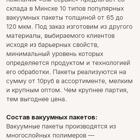
склада в Минске 10 типов популярных
вакуумных пакеты толщиной от 65 до
120 мкм. Под заказ изготовим из другого
материалы, выбираемого клиентов
исходя из барьерных свойств,
минимальный уровень которых
определяется продуктом и технологией
его обработки. Пакеты реализуются на
сумму от 10руб в ассортименте, мелким
и крупным оптом. Чем крупнее партия,
тем выгоднее цена.
Состав вакуумных пакетов:
Вакуумные пакеты производятся из
многослойных полимеров —