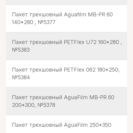
Пакет трехшовный Aguafilm MB-PR 60
140*280 , №5377
Пакет трехшовный PETFlex U72 160*280 ,
№5383
Пакет трехшовный PETFlex 062 180*250,
№5384
Пакет трехшовный AguaFilm MB-PR 60
200*300, №5378
Пакет трехшовный AguaFilm 250*350