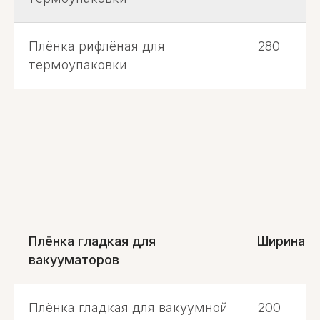
Плёнка рифлёная для
280
термоупаковки
Плёнка гладкая для
Ширина, 
вакууматоров
Плёнка гладкая для вакуумной
200