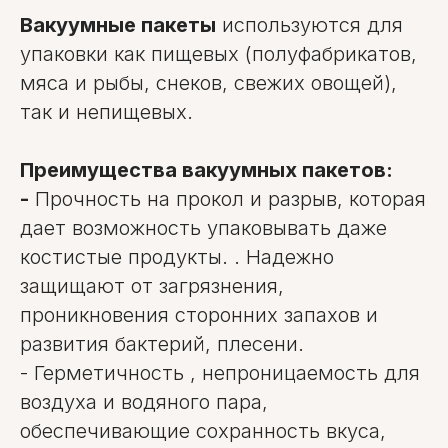
Вакуумные пакеты
используются для
упаковки как пищевых (полуфабрикатов,
мяса и рыбы, снеков, свежих овощей),
так и непищевых.
Преимущества вакуумных пакетов:
-
Прочность на прокол и разрыв, которая
дает возможность упаковывать даже
костистые продукты. . Надежно
защищают от загрязнения,
проникновения сторонних запахов и
развития бактерий, плесени.
- Герметичность , непроницаемость для
воздуха и водяного пара,
обеспечивающие сохранность вкуса,