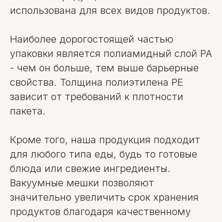
использована для всех видов продуктов.
Наиболее дорогостоящей частью
упаковки является полиамидный слой PA
- чем он больше, тем выше барьерные
свойства. Толщина полиэтилена PE
зависит от требований к плотности
пакета.
Кроме того, наша продукция подходит
для любого типа еды, будь то готовые
блюда или свежие ингредиенты.
Вакуумные мешки позволяют
значительно увеличить срок хранения
продуктов благодаря качественному