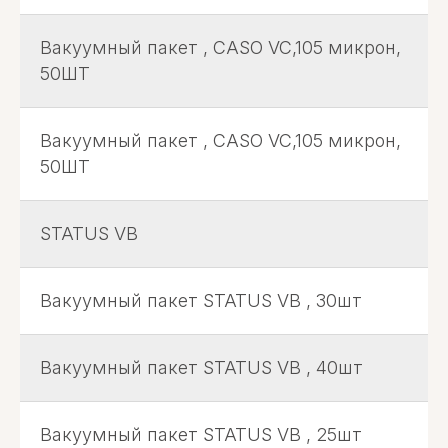
Вакуумный пакет , CASO VC,105 микрон,
50ШТ
Вакуумный пакет , CASO VC,105 микрон,
50ШТ
STATUS VB
Вакуумный пакет STATUS VB , 30шт
Вакуумный пакет STATUS VB , 40шт
Вакуумный пакет STATUS VB , 25шт