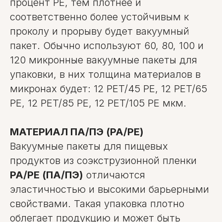
процент PE, тем плотнее и
соответственно более устойчивым к
проколу и прорыву будет вакуумный
пакет. Обычно используют 60, 80, 100 и
120 микронные вакуумные пакеты для
упаковки, в них толщина материалов в
микронах будет: 12 PET/45 PE, 12 PET/65
PE, 12 PET/85 PE, 12 PET/105 PE мкм.
МАТЕРИАЛ ПА/ПЭ (PA/PE)
Вакуумные пакеты для пищевых
продуктов из соэкструзионной пленки
PA/PE (ПА/ПЭ)
отличаются
эластичностью и высокими барьерными
свойствами. Такая упаковка плотно
облегает продукцию и может быть