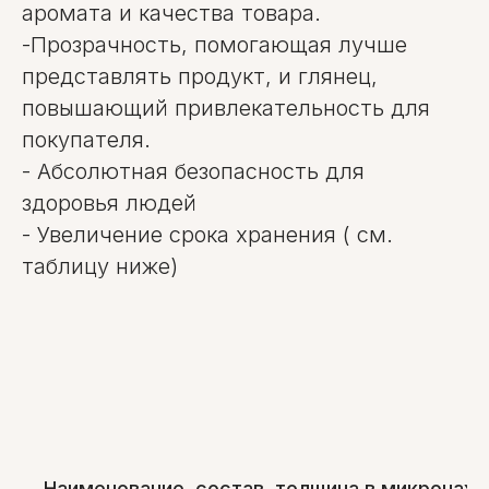
аромата и качества товара.
-Прозрачность, помогающая лучше
представлять продукт, и глянец,
повышающий привлекательность для
покупателя.
- Абсолютная безопасность для
здоровья людей
- Увеличение срока хранения ( см.
таблицу ниже)
Наименование, состав, толщина в микронах