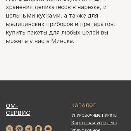
хранения деликатесов в нарезке, и
цельными кусками, а также для
медицинских приборов и препаратов;
купить пакеты для любых целей вы
можете у нас в Минске.
ОМ-
КАТАЛОГ
СЕРВИС
Упаковочные пакеты
Картонная упаковка
Упаковочное