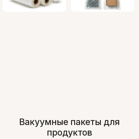
Вакуумные пакеты для
продуктов