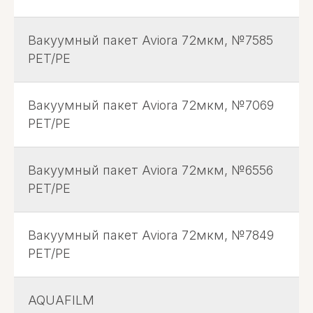
Вакуумный пакет Aviora 72мкм, №7585
PET/PE
Вакуумный пакет Aviora 72мкм, №7069
PET/PE
Вакуумный пакет Aviora 72мкм, №6556
PET/PE
Вакуумный пакет Aviora 72мкм, №7849
PET/PE
AQUAFILM