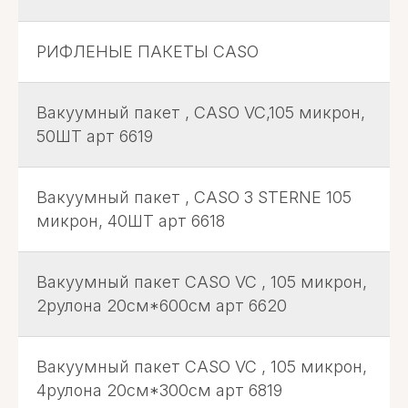
РИФЛЕНЫЕ ПАКЕТЫ CASO
Вакуумный пакет , CASO VC,105 микрон,
50ШТ арт 6619
Вакуумный пакет , CASO 3 STERNE 105
микрон, 40ШТ арт 6618
Вакуумный пакет CASO VC , 105 микрон,
2рулона 20см*600см арт 6620
Вакуумный пакет CASO VC , 105 микрон,
4рулона 20см*300см арт 6819