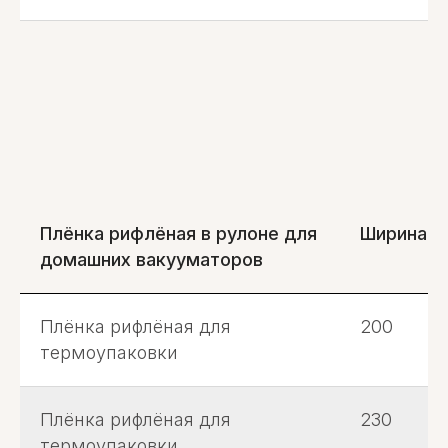
Плёнка рифлёная в рулоне для
Ширина, 
домашних вакууматоров
Плёнка рифлёная для
200
термоупаковки
Плёнка рифлёная для
230
термоупаковки