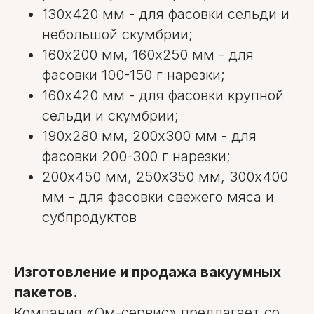
130х420 мм - для фасовки сельди и
небольшой скумбрии;
160х200 мм, 160х250 мм - для
фасовки 100-150 г нарезки;
160х420 мм - для фасовки крупной
сельди и скумбрии;
190х280 мм, 200х300 мм - для
фасовки 200-300 г нарезки;
200х450 мм, 250х350 мм, 300х400
мм - для фасовки свежего мяса и
субпродуктов
Изготовление и продажа вакуумных
пакетов.
Компания «Ом-сервис» предлагает со