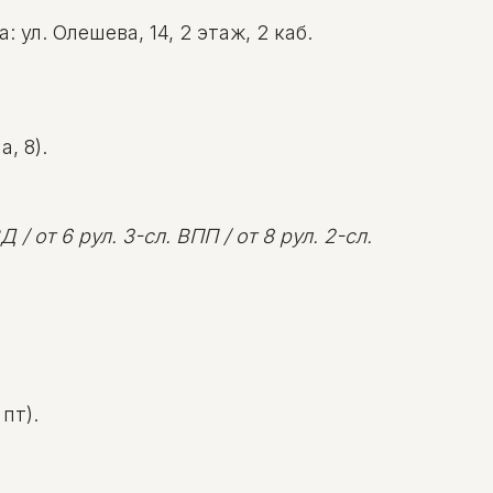
ул. Олешева, 14, 2 этаж, 2 каб.
, 8).
 / от 6 рул. 3-сл. ВПП / от 8 рул. 2-сл.
пт).