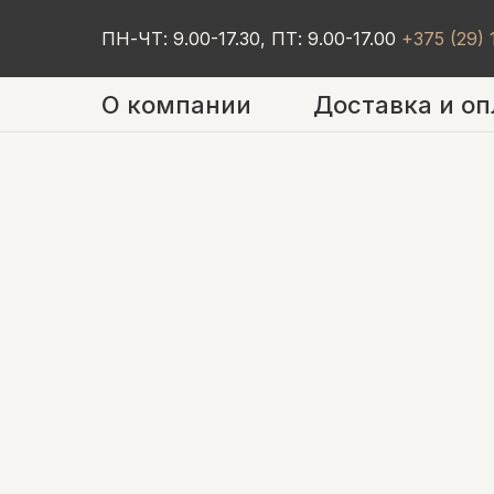
ПН-ЧТ: 9.00-17.30, ПТ: 9.00-17.00
+375 (29)
О компании
Доставка и оп