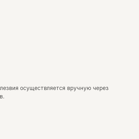
лезвия осуществляется вручную через
в.