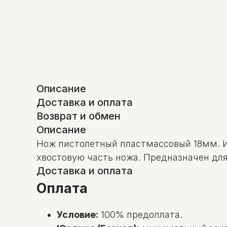
Описание
Доставка и оплата
Возврат и обмен
Описание
Нож пистолетный пластмассовый 18мм. И
хвостовую часть ножа. Предназначен для
Доставка и оплата
Оплата
Условие:
100% предоплата.