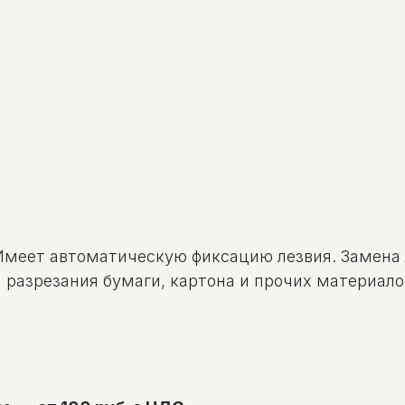
меет автоматическую фиксацию лезвия. Замена 
 разрезания бумаги, картона и прочих материало