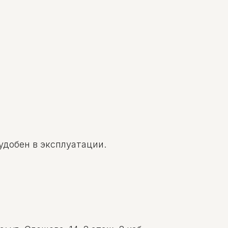
удобен в эксплуатации.