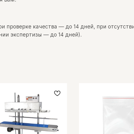
и проверке качества — до 14 дней, при отсутстви
нии экспертизы — до 14 дней).