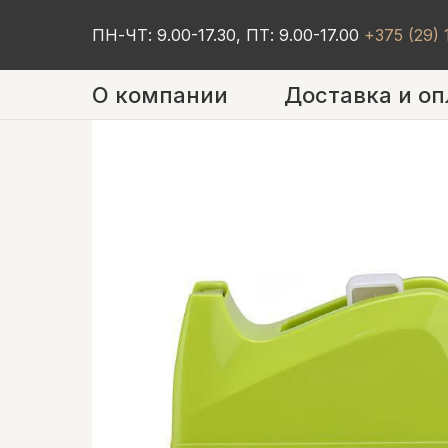
ПН-ЧТ: 9.00-17.30, ПТ: 9.00-17.00
+375 (29)
О компании
Доставка и оп