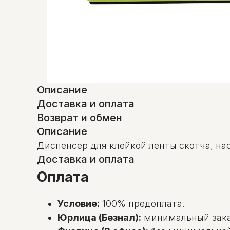
Описание
Доставка и оплата
Возврат и обмен
Описание
Диспенсер для клейкой ленты скотча, на
Доставка и оплата
Оплата
Условие:
100% предоплата.
Юрлица (Безнал):
минимальный зак