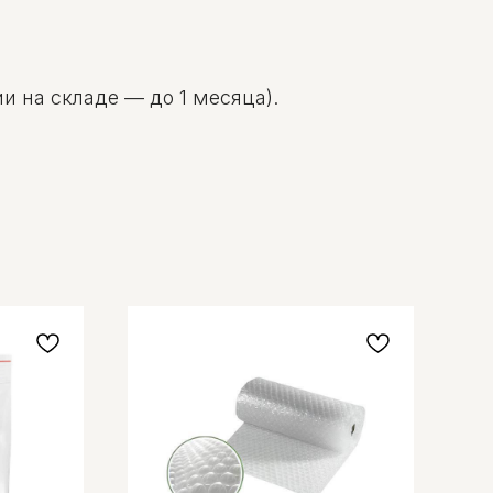
и на складе — до 1 месяца).