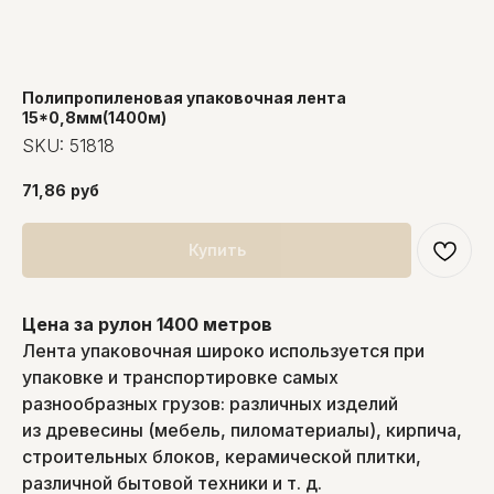
Полипропиленовая упаковочная лента
15*0,8мм(1400м)
SKU:
51818
71,86
руб
Купить
Цена за рулон 1400 метров
Лента упаковочная широко используется при
упаковке и транспортировке самых
разнообразных грузов: различных изделий
из древесины (мебель, пиломатериалы), кирпича,
строительных блоков, керамической плитки,
различной бытовой техники и т. д.