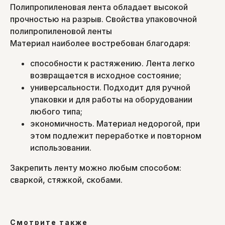
Полипропиленовая лента обладает высокой
прочностью на разрыв. Свойства упаковочной
полипропиленовой ленты
Материал наиболее востребован благодаря:
способности к растяжению. Лента легко
возвращается в исходное состояние;
универсальности. Подходит для ручной
упаковки и для работы на оборудовании
любого типа;
экономичность. Материал недорогой, при
этом подлежит переработке и повторном
использовании.
Закрепить ленту можно любым способом:
сваркой, стяжкой, скобами.
Смотрите также