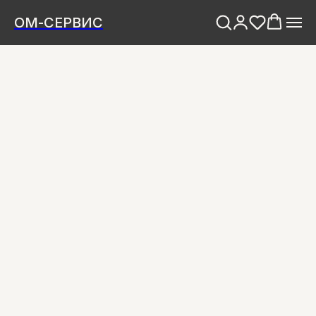
ОМ-СЕРВИС