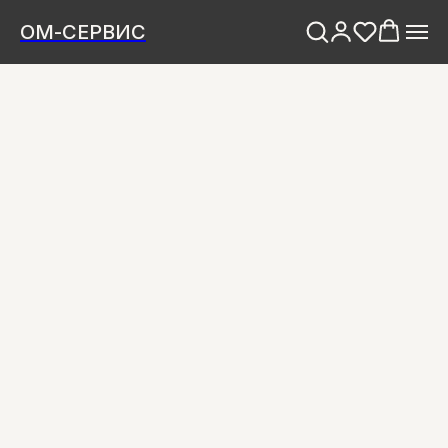
ОМ-СЕРВИС