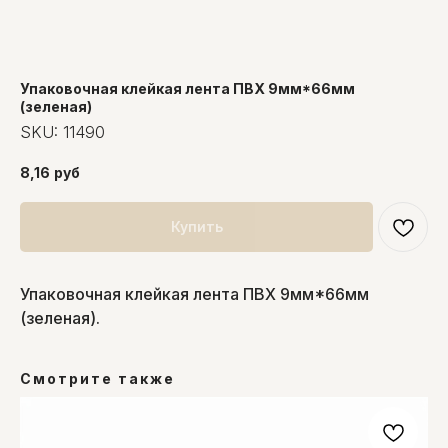
Упаковочная клейкая лента ПВХ 9мм*66мм
(зеленая)
SKU:
11490
8,16
руб
Купить
Упаковочная клейкая лента ПВХ 9мм*66мм
(зеленая).
Смотрите также