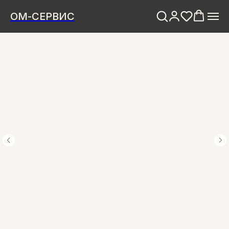
ОМ-СЕРВИС