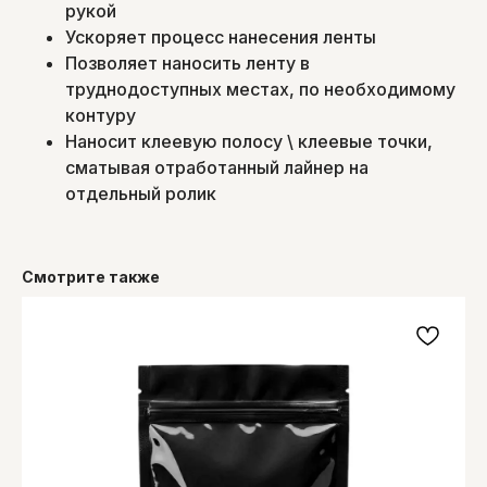
рукой
Ускоряет процесс нанесения ленты
Позволяет наносить ленту в
труднодоступных местах, по необходимому
контуру
Наносит клеевую полосу \ клеевые точки,
сматывая отработанный лайнер на
отдельный ролик
Смотрите также