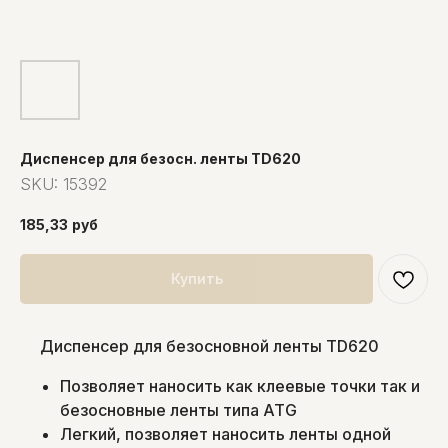
Диспенсер для безосн. ленты TD620
SKU:
15392
185,33
руб
Купить
Диспенсер для безосновной ленты TD620
Позволяет наносить как клеевые точки так и
безосновные ленты типа ATG
Легкий, позволяет наносить ленты одной