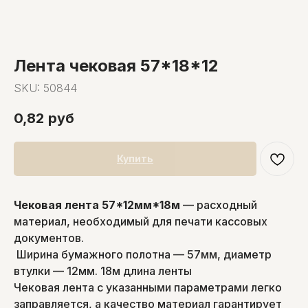
Лента чековая 57*18*12
SKU:
50844
0,82
руб
Купить
Чековая лента 57*12мм*18м
— расходный
материал, необходимый для печати кассовых
документов.
Ширина бумажного полотна — 57мм, диаметр
втулки — 12мм. 18м длина ленты
Чековая лента с указанными параметрами легко
заправляется, а качество материал гарантирует