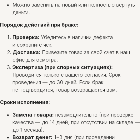
Можно заменить на новый или полностью вернуть
деньги.
Порядок действий при браке:
Проверка:
Убедитесь в наличии дефекта
и сохраните чек.
Доставка:
Привезите товар за свой счет в наш
офис для осмотра.
Экспертиза (при спорных ситуациях):
Проводится только с вашего согласия. Срок
проведения — до 30 дней. Если брак
не подтвердится, товар возвращается вам.
Сроки исполнения:
Замена товара:
незамедлительно (при проверке
качества — до 14 дней, при отсутствии на складе —
до 1 месяца).
Возврат денег:
1−3 дня (при проведении