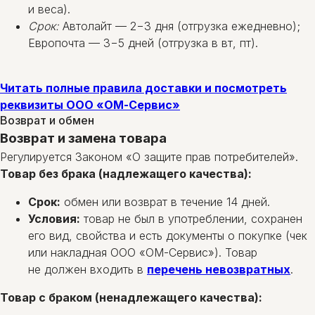
и веса).
Срок:
Автолайт — 2−3 дня (отгрузка ежедневно);
Европочта — 3−5 дней (отгрузка в вт, пт).
Читать полные правила доставки и посмотреть
реквизиты ООО «ОМ-Сервис»
Возврат и обмен
Возврат и замена товара
Регулируется Законом «О защите прав потребителей».
Товар без брака (надлежащего качества):
Срок:
обмен или возврат в течение 14 дней.
Условия:
товар не был в употреблении, сохранен
его вид, свойства и есть документы о покупке (чек
или накладная ООО «ОМ-Сервис»). Товар
не должен входить в
перечень невозвратных
.
Товар с браком (ненадлежащего качества):