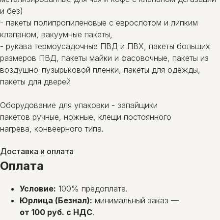
и без)
- пакеты полипропиленовые с еврослотом и липким
клапаном, вакуумные пакеты,
- рукава термоусадочные ПВД и ПВХ, пакеты больших
размеров ПВД, пакеты майки и фасовочные, пакеты из
воздушно-пузырьковой пленки, пакеты для одежды,
пакеты для дверей
Оборудование для упаковки - запайщики
пакетов ручные, ножные, клещи постоянного
нагрева, конвеерного типа.
Доставка и оплата
Оплата
Условие:
100% предоплата.
Юрлица (Безнал):
минимальный заказ —
от 100 руб. с НДС
.