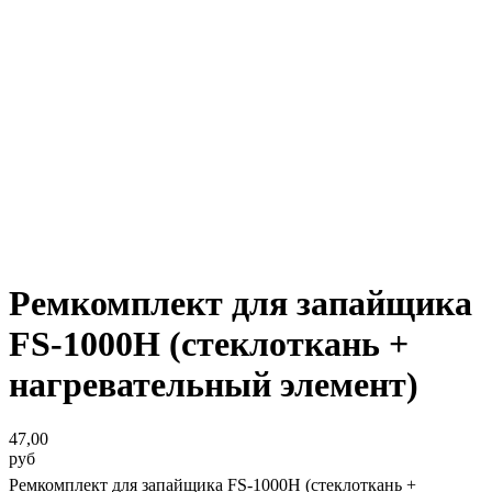
Ремкомплект для запайщика
FS-1000H (стеклоткань +
нагревательный элемент)
47,00
руб
Ремкомплект для запайщика FS-1000H (стеклоткань +