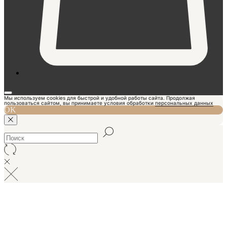
Мы используем cookies для быстрой и удобной работы сайта. Продолжая
пользоваться сайтом, вы принимаете условия обработки
персональных данных
OK