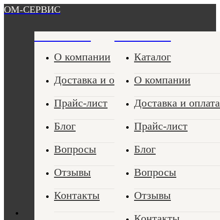
ОМ-СЕРВИС
ОМ-СЕРВИС
ОМ-СЕРВИС
О компании
Каталог
Доставка и оплата
О компании
Прайс-лист
Доставка и оплата
Блог
Прайс-лист
Вопросы
Блог
Отзывы
Вопросы
Контакты
Отзывы
Контакты