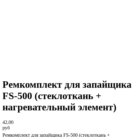
Ремкомплект для запайщика
FS-500 (стеклоткань +
нагревательный элемент)
42,00
руб
Ремкомплект для запайщика FS-500 (стеклоткань +