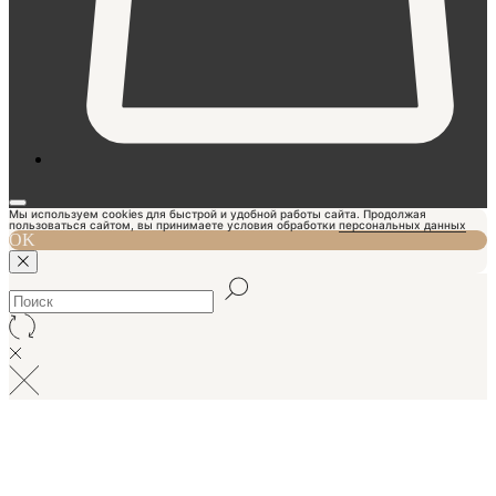
Мы используем cookies для быстрой и удобной работы сайта. Продолжая
пользоваться сайтом, вы принимаете условия обработки
персональных данных
OK