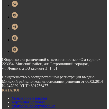
Общество с ограниченной ответственностью «Ом-сервис»
223054, Минский район, а/г Острошицкий городок,
ул. Ленина, д 1/3 кабинет 3−1−31
Свидетельство о государственной регистрации выдано
Минский райисполком на основании решения от 06.02.2014
№ 247829. УНП: 691756477.
КАТАЛОГ
Упаковочные пакеты
Картонная упаковка
Упаковочное обрудование