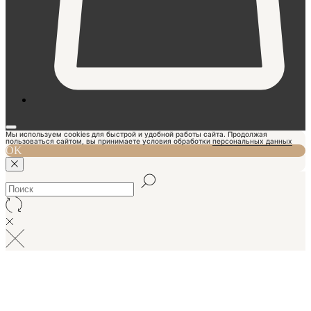
Мы используем cookies для быстрой и удобной работы сайта. Продолжая
пользоваться сайтом, вы принимаете условия обработки
персональных данных
OK