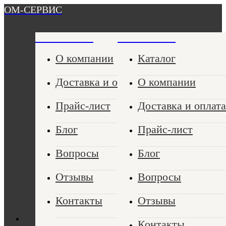
ОМ-СЕРВИС
ОМ-СЕРВИС
ОМ-СЕРВИС
О компании
Каталог
Доставка и оплата
О компании
Прайс-лист
Доставка и оплата
Блог
Прайс-лист
Вопросы
Блог
Отзывы
Вопросы
Контакты
Отзывы
Контакты