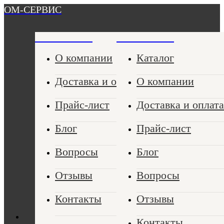
ОМ-СЕРВИС
ОМ-СЕРВИС
ОМ-СЕРВИС
О компании
Каталог
Доставка и оплата
О компании
Прайс-лист
Доставка и оплата
Блог
Прайс-лист
Вопросы
Блог
Отзывы
Вопросы
Контакты
Отзывы
Контакты