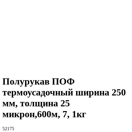
Полурукав ПОФ
термоусадочный ширина 250
мм, толщина 25
микрон,600м, 7, 1кг
52175