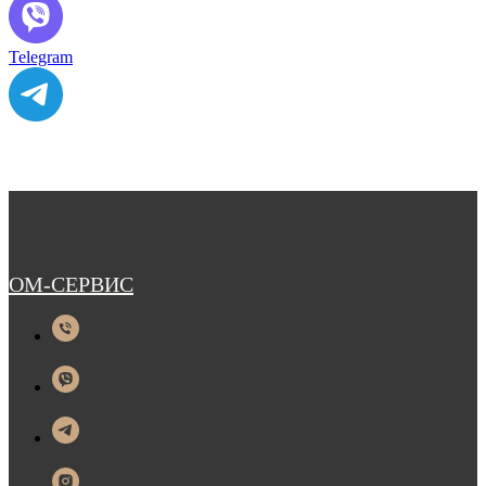
Telegram
ОМ-СЕРВИС