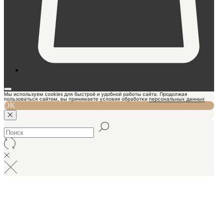
Мы используем cookies для быстрой и удобной работы сайта. Продолжая
пользоваться сайтом, вы принимаете условия обработки
персональных данных
OK