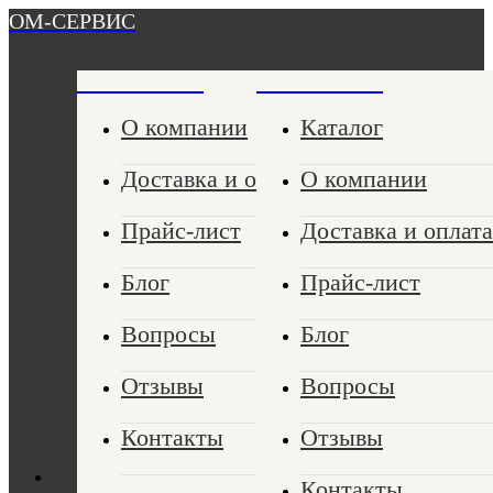
ОМ-СЕРВИС
ОМ-СЕРВИС
ОМ-СЕРВИС
О компании
Каталог
Доставка и оплата
О компании
Прайс-лист
Доставка и оплата
Блог
Прайс-лист
Вопросы
Блог
Отзывы
Вопросы
Контакты
Отзывы
Контакты