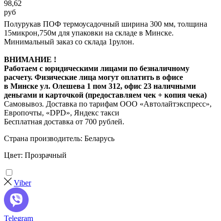
98,62
руб
Полурукав ПОФ термоусадочный ширина 300 мм, толщина
15микрон,750м для упаковки на складе в Минске.
Минимальный заказ со склада 1рулон.
ВНИМАНИЕ !
Работаем с юридическими лицами по безналичному
расчету. Физические лица могут оплатить в офисе
в Минске ул. Олешева 1 пом 312, офис 23 наличными
деньгами и карточкой (предоставляем чек + копия чека)
Самовывоз. Доставка по тарифам ООО «Автолайтэкспресс»,
Европочты, «DPD», Яндекс такси
Бесплатная доставка от 700 рублей.
Страна производитель: Беларусь
Цвет: Прозрачный
Viber
Telegram