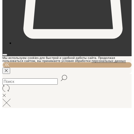
Мы используем cookies для быстрой и удобной работы сайта. Продолжая
пользоваться сайтом, вы принимаете условия обработки
персональных данных
OK