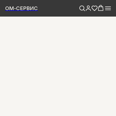
ОМ-СЕРВИС