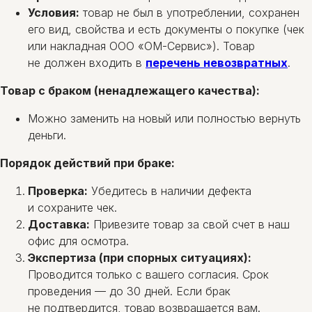
Условия:
товар не был в употреблении, сохранен
его вид, свойства и есть документы о покупке (чек
или накладная ООО «ОМ-Сервис»). Товар
не должен входить в
перечень невозвратных
.
Товар с браком (ненадлежащего качества):
Можно заменить на новый или полностью вернуть
деньги.
Порядок действий при браке:
Проверка:
Убедитесь в наличии дефекта
и сохраните чек.
Доставка:
Привезите товар за свой счет в наш
офис для осмотра.
Экспертиза (при спорных ситуациях):
Проводится только с вашего согласия. Срок
проведения — до 30 дней. Если брак
не подтвердится, товар возвращается вам.