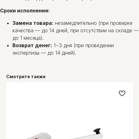
Сроки исполнения:
Замена товара:
незамедлительно (при проверке
качества — до 14 дней, при отсутствии на складе —
до 1 месяца).
Возврат денег:
1−3 дня (при проведении
экспертизы — до 14 дней).
Смотрите также