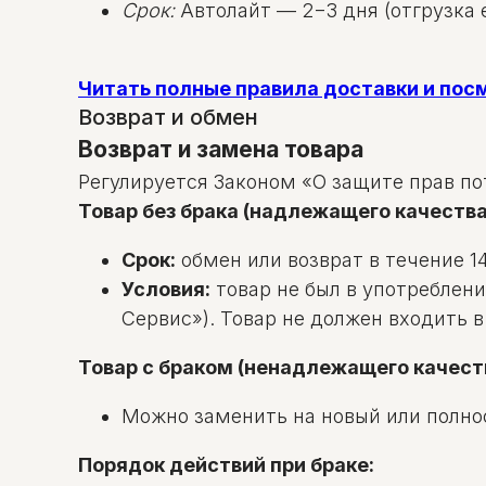
Срок:
Автолайт — 2−3 дня (отгрузка е
Читать полные правила доставки и по
Возврат и обмен
Возврат и замена товара
Регулируется Законом «О защите прав по
Товар без брака (надлежащего качества
Срок:
обмен или возврат в течение 14
Условия:
товар не был в употреблени
Сервис»). Товар не должен входить 
Товар с браком (ненадлежащего качест
Можно заменить на новый или полно
Порядок действий при браке: