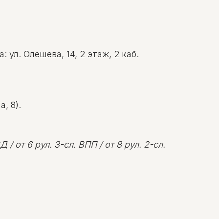
ул. Олешева, 14, 2 этаж, 2 каб.
, 8).
 / от 6 рул. 3-сл. ВПП / от 8 рул. 2-сл.