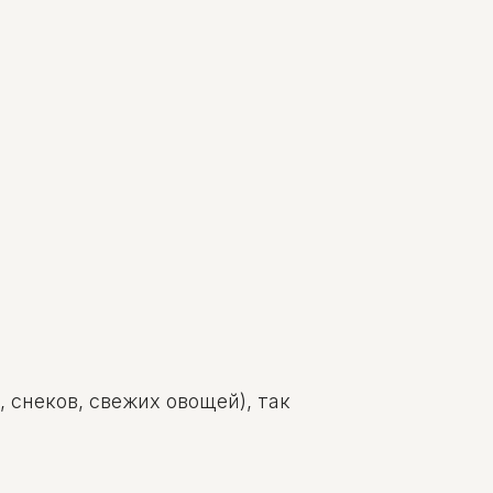
 снеков, свежих овощей), так