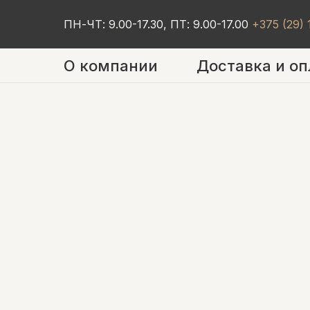
ПН-ЧТ: 9.00-17.30, ПТ: 9.00-17.00
+375 (29)
О компании
Доставка и оп