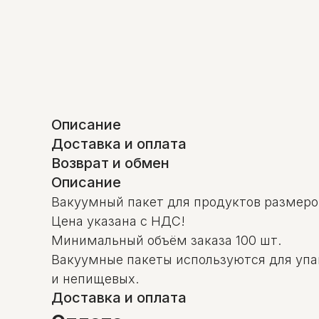
Описание
Доставка и оплата
Возврат и обмен
Описание
Вакуумный пакет для продуктов размеро
Цена указана с НДС!
Минимальный объём заказа 100 шт.
Вакуумные пакеты используются для упак
и непищевых.
Доставка и оплата