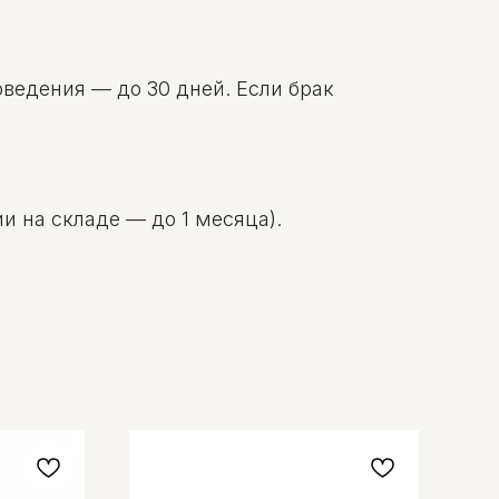
оведения — до 30 дней. Если брак
и на складе — до 1 месяца).