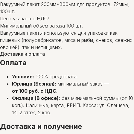
Вакуумный пакет 200мм*300мм для продуктов, 72мкм,
100шт.
Цена указана с НДС!
Минимальный объём заказа 100 шт.
Вакуумные пакеты используются для упаковки как
пищевых (полуфабрикатов, мяса и рыбы, снеков, свежих
овощей), так и непищевых.
Доставка и оплата
Оплата
Условие:
100% предоплата.
Юрлица (Безнал):
минимальный заказ —
от 100 руб. с НДС
.
Физлица (В офисе):
без минимальной суммы (от 10
коп.). Наличные, карта, ЕРИП. Касса: ул. Олешева,
14, 2 этаж, 2 каб.
Доставка и получение