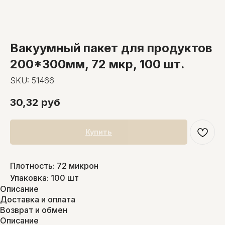
Вакуумный пакет для продуктов
200*300мм, 72 мкр, 100 шт.
SKU:
51466
30,32
руб
Купить
Плотность: 72 микрон
Упаковка: 100 шт
Описание
Доставка и оплата
Возврат и обмен
Описание