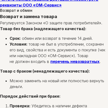
реквизиты ООО «ОМ-Сервис»
Возврат и обмен
Возврат и замена товара
Регулируется Законом «О защите прав потребителей».
Товар без брака (надлежащего качества):
Срок:
обмен или возврат в течение 14 дней.
Условия:
товар не был в употреблении, сохранен
его вид, свойства и есть документы о покупке (чек
или накладная ООО «ОМ-Сервис»). Товар
не должен входить в
перечень невозвратных
.
Товар с браком (ненадлежащего качества):
Можно заменить на новый или полностью вернуть
деньги.
Порядок действий при браке:
Проверка:
Убедитесь в наличии дефекта