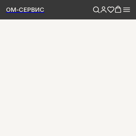
ОМ-СЕРВИС