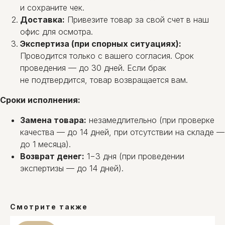
и сохраните чек.
Доставка:
Привезите товар за свой счет в наш
офис для осмотра.
Экспертиза (при спорных ситуациях):
Проводится только с вашего согласия. Срок
проведения — до 30 дней. Если брак
не подтвердится, товар возвращается вам.
Сроки исполнения:
Замена товара:
незамедлительно (при проверке
качества — до 14 дней, при отсутствии на складе —
до 1 месяца).
Возврат денег:
1−3 дня (при проведении
экспертизы — до 14 дней).
Смотрите также