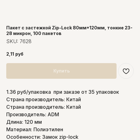
Пакет с застежкой Zip-Lock 80мм*120мм, тонкие 23-
28 микрон, 100 пакетов
SKU:
7628
2,11
руб
Купить
1.36 руб/упаковка при заказе от 35 упаковок
Страна производитель: Китай
Страна производитель: Китай
Производитель: ADM
Длина: 120 мм
Материал: Полиэтилен
Особенности: Замок zip-lock