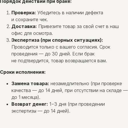
Порядок действий при браке:
Проверка:
Убедитесь в наличии дефекта
и сохраните чек.
Доставка:
Привезите товар за свой счет в наш
офис для осмотра.
Экспертиза (при спорных ситуациях):
Проводится только с вашего согласия. Срок
проведения — до 30 дней. Если брак
не подтвердится, товар возвращается вам.
Сроки исполнения:
Замена товара:
незамедлительно (при проверке
качества — до 14 дней, при отсутствии на складе —
до 1 месяца).
Возврат денег:
1−3 дня (при проведении
экспертизы — до 14 дней).