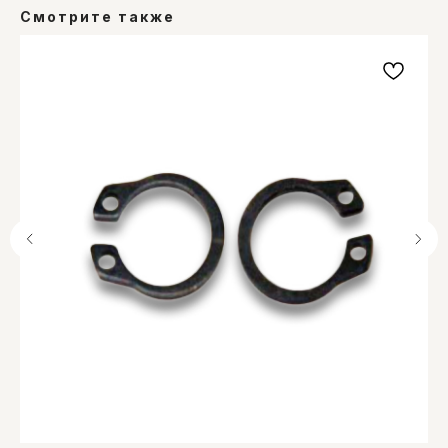
Смотрите также