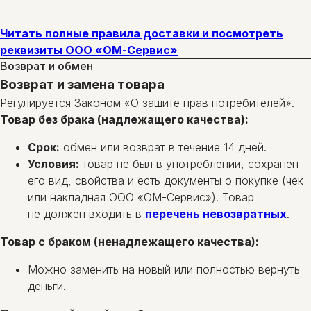
Читать полные правила доставки и посмотреть
реквизиты ООО «ОМ-Сервис»
Возврат и обмен
Возврат и замена товара
Регулируется Законом «О защите прав потребителей».
Товар без брака (надлежащего качества):
Срок:
обмен или возврат в течение 14 дней.
Условия:
товар не был в употреблении, сохранен
его вид, свойства и есть документы о покупке (чек
или накладная ООО «ОМ-Сервис»). Товар
не должен входить в
перечень невозвратных
.
Товар с браком (ненадлежащего качества):
Можно заменить на новый или полностью вернуть
деньги.