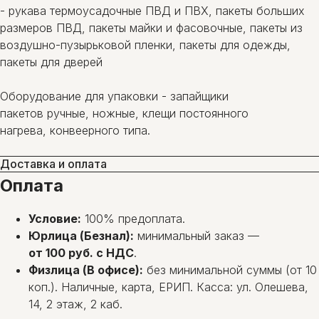
- рукава термоусадочные ПВД и ПВХ, пакеты больших
размеров ПВД, пакеты майки и фасовочные, пакеты из
воздушно-пузырьковой пленки, пакеты для одежды,
пакеты для дверей
Оборудование для упаковки - запайщики
пакетов ручные, ножные, клещи постоянного
нагрева, конвеерного типа.
Доставка и оплата
Оплата
Условие:
100% предоплата.
Юрлица (Безнал):
минимальный заказ —
от 100 руб. с НДС
.
Физлица (В офисе):
без минимальной суммы (от 10
коп.). Наличные, карта, ЕРИП. Касса: ул. Олешева,
14, 2 этаж, 2 каб.