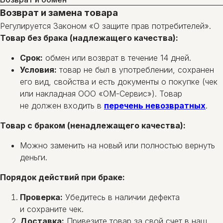
Возврат и замена товара
Регулируется Законом «О защите прав потребителей».
Товар без брака (надлежащего качества):
Срок:
обмен или возврат в течение 14 дней.
Условия:
товар не был в употреблении, сохранен
его вид, свойства и есть документы о покупке (чек
или накладная ООО «ОМ-Сервис»). Товар
не должен входить в
перечень невозвратных
.
Товар с браком (ненадлежащего качества):
Можно заменить на новый или полностью вернуть
деньги.
Порядок действий при браке:
Проверка:
Убедитесь в наличии дефекта
и сохраните чек.
Доставка:
Привезите товар за свой счет в наш