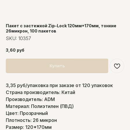
Пакет с застежкой Zip-Lock 120мм*170мм, тонкие
26микрон, 100 пакетов
SKU:
10357
3,60
руб
Купить
3,35 руб/упаковка при заказе от 120 упаковок
Страна производитель: Китай
Производитель: ADM
Материал: Полиэтилен (ПВД)
Цвет: Прозрачный
Плотность: 26 микрон
Размер: 120*170мм