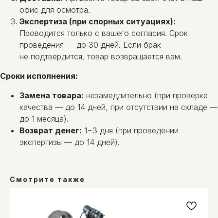
офис для осмотра.
Экспертиза (при спорных ситуациях):
Проводится только с вашего согласия. Срок
проведения — до 30 дней. Если брак
не подтвердится, товар возвращается вам.
Сроки исполнения:
Замена товара:
незамедлительно (при проверке
качества — до 14 дней, при отсутствии на складе —
до 1 месяца).
Возврат денег:
1−3 дня (при проведении
экспертизы — до 14 дней).
Смотрите также