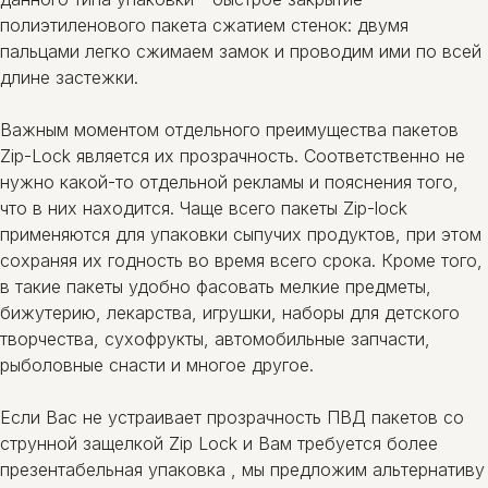
полиэтиленового пакета сжатием стенок: двумя
пальцами легко сжимаем замок и проводим ими по всей
длине застежки.
Важным моментом отдельного преимущества пакетов
Zip-Lock является их прозрачность. Соответственно не
нужно какой-то отдельной рекламы и пояснения того,
что в них находится. Чаще всего пакеты Zip-lock
применяются для упаковки сыпучих продуктов, при этом
сохраняя их годность во время всего срока. Кроме того,
в такие пакеты удобно фасовать мелкие предметы,
бижутерию, лекарства, игрушки, наборы для детского
творчества, сухофрукты, автомобильные запчасти,
рыболовные снасти и многое другое.
Если Вас не устраивает прозрачность ПВД пакетов со
струнной защелкой Zip Lock и Вам требуется более
презентабельная упаковка , мы предложим альтернативу