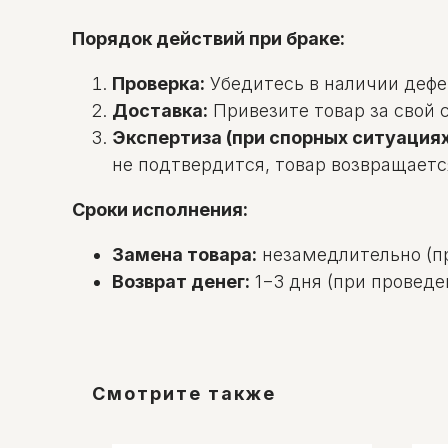
Порядок действий при браке:
Проверка:
Убедитесь в наличии дефек
Доставка:
Привезите товар за свой с
Экспертиза (при спорных ситуациях
не подтвердится, товар возвращаетс
Сроки исполнения:
Замена товара:
незамедлительно (пр
Возврат денег:
1−3 дня (при проведе
Смотрите также