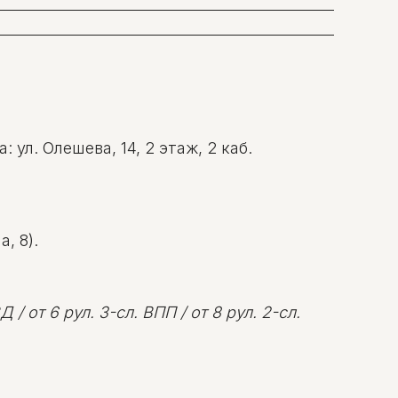
ул. Олешева, 14, 2 этаж, 2 каб.
, 8).
 / от 6 рул. 3-сл. ВПП / от 8 рул. 2-сл.