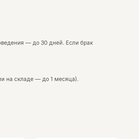
оведения — до 30 дней. Если брак
и на складе — до 1 месяца).