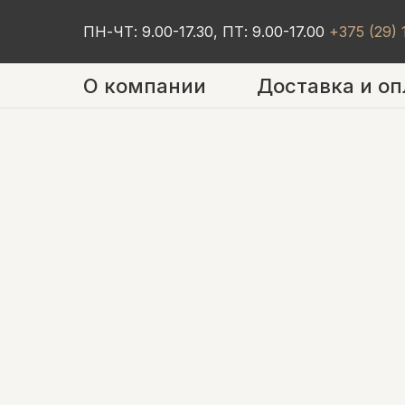
ПН-ЧТ: 9.00-17.30, ПТ: 9.00-17.00
+375 (29)
О компании
Доставка и оп