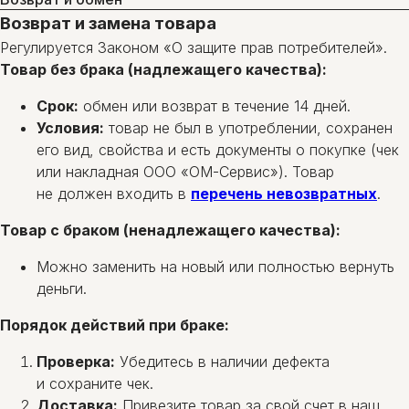
Возврат и замена товара
Регулируется Законом «О защите прав потребителей».
Товар без брака (надлежащего качества):
Срок:
обмен или возврат в течение 14 дней.
Условия:
товар не был в употреблении, сохранен
его вид, свойства и есть документы о покупке (чек
или накладная ООО «ОМ-Сервис»). Товар
не должен входить в
перечень невозвратных
.
Товар с браком (ненадлежащего качества):
Можно заменить на новый или полностью вернуть
деньги.
Порядок действий при браке:
Проверка:
Убедитесь в наличии дефекта
и сохраните чек.
Доставка:
Привезите товар за свой счет в наш