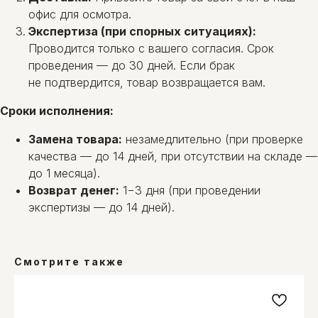
офис для осмотра.
Экспертиза (при спорных ситуациях):
Проводится только с вашего согласия. Срок
проведения — до 30 дней. Если брак
не подтвердится, товар возвращается вам.
Сроки исполнения:
Замена товара:
незамедлительно (при проверке
качества — до 14 дней, при отсутствии на складе —
до 1 месяца).
Возврат денег:
1−3 дня (при проведении
экспертизы — до 14 дней).
Смотрите также