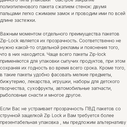
полиэтиленового пакета сжатием стенок: двумя
пальцами легко сжимаем замок и проводим ими по всей
длине застежки.
Важным моментом отдельного преимущества пакетов
Zip-Lock является их прозрачность. Соответственно не
нужно какой-то отдельной рекламы и пояснения того,
что в них находится. Чаще всего пакеты Zip-lock
применяются для упаковки сыпучих продуктов, при этом
сохраняя их годность во время всего срока. Кроме того,
в такие пакеты удобно фасовать мелкие предметы,
бижутерию, лекарства, игрушки, наборы для детского
творчества, сухофрукты, автомобильные запчасти,
рыболовные снасти и многое другое.
Если Вас не устраивает прозрачность ПВД пакетов со
струнной защелкой Zip Lock и Вам требуется более
презентабельная упаковка , мы предложим альтернативу