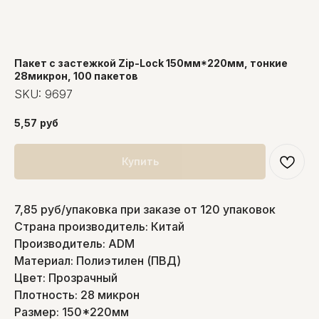
Пакет с застежкой Zip-Lock 150мм*220мм, тонкие
28микрон, 100 пакетов
SKU:
9697
5,57
руб
Купить
7,85 руб/упаковка при заказе от 120 упаковок
Страна производитель: Китай
Производитель: ADM
Материал: Полиэтилен (ПВД)
Цвет: Прозрачный
Плотность: 28 микрон
Размер: 150*220мм