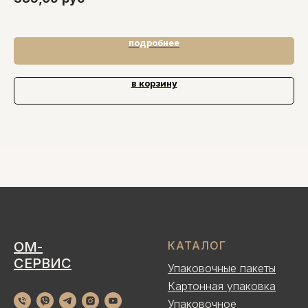
подробнее
в корзину
ОМ-
КАТАЛОГ
СЕРВИС
Упаковочные пакеты
Картонная упаковка
Упаковочное