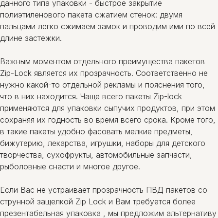
данного типа упаковки - быстрое закрытие
полиэтиленового пакета сжатием стенок: двумя
пальцами легко сжимаем замок и проводим ими по всей
длине застежки.
Важным моментом отдельного преимущества пакетов
Zip-Lock является их прозрачность. Соответственно не
нужно какой-то отдельной рекламы и пояснения того,
что в них находится. Чаще всего пакеты Zip-lock
применяются для упаковки сыпучих продуктов, при этом
сохраняя их годность во время всего срока. Кроме того,
в такие пакеты удобно фасовать мелкие предметы,
бижутерию, лекарства, игрушки, наборы для детского
творчества, сухофрукты, автомобильные запчасти,
рыболовные снасти и многое другое.
Если Вас не устраивает прозрачность ПВД пакетов со
струнной защелкой Zip Lock и Вам требуется более
презентабельная упаковка , мы предложим альтернативу