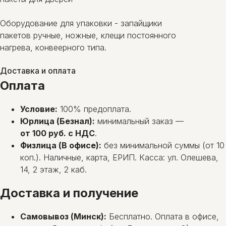
Оборудование для упаковки - запайщики
пакетов ручные, ножные, клещи постоянного
нагрева, конвеерного типа.
Доставка и оплата
Оплата
Условие:
100% предоплата.
Юрлица (Безнал):
минимальный заказ —
от 100 руб. с НДС
.
Физлица (В офисе):
без минимальной суммы (от 10
коп.). Наличные, карта, ЕРИП. Касса: ул. Олешева,
14, 2 этаж, 2 каб.
Доставка и получение
Самовывоз (Минск):
Бесплатно. Оплата в офисе,