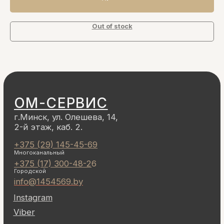
Out of stock