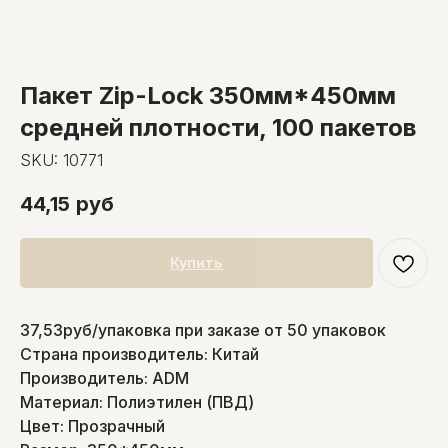
Пакет Zip-Lock 350мм*450мм
средней плотности, 100 пакетов
SKU:
10771
44,15
руб
Купить
37,53руб/упаковка при заказе от 50 упаковок
Страна производитель: Китай
Производитель: ADM
Материал: Полиэтилен (ПВД)
Цвет: Прозрачный