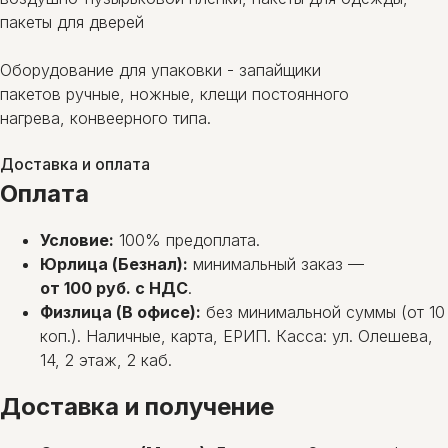
пакеты для дверей
Оборудование для упаковки - запайщики
пакетов ручные, ножные, клещи постоянного
нагрева, конвеерного типа.
Доставка и оплата
Оплата
Условие:
100% предоплата.
Юрлица (Безнал):
минимальный заказ —
от 100 руб. с НДС
.
Физлица (В офисе):
без минимальной суммы (от 10
коп.). Наличные, карта, ЕРИП. Касса: ул. Олешева,
14, 2 этаж, 2 каб.
Доставка и получение