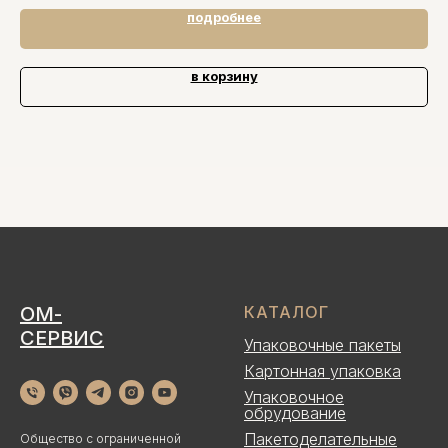
подробнее
в корзину
ОМ-
КАТАЛОГ
СЕРВИС
Упаковочные пакеты
Картонная упаковка
Упаковочное
обрудование
Пакетоделательные
Общество с ограниченной