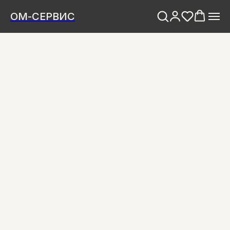
ОМ-СЕРВИС