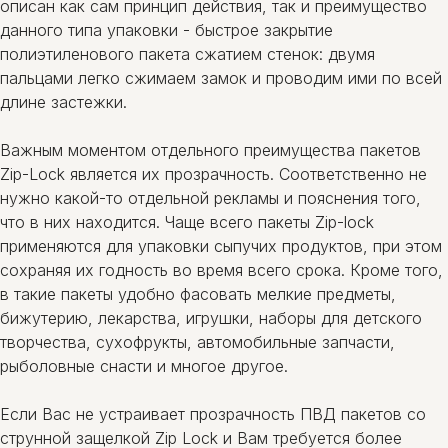
описан как сам принцип действия, так и преимущество
данного типа упаковки - быстрое закрытие
полиэтиленового пакета сжатием стенок: двумя
пальцами легко сжимаем замок и проводим ими по всей
длине застежки.
Важным моментом отдельного преимущества пакетов
Zip-Lock является их прозрачность. Соответственно не
нужно какой-то отдельной рекламы и пояснения того,
что в них находится. Чаще всего пакеты Zip-lock
применяются для упаковки сыпучих продуктов, при этом
сохраняя их годность во время всего срока. Кроме того,
в такие пакеты удобно фасовать мелкие предметы,
бижутерию, лекарства, игрушки, наборы для детского
творчества, сухофрукты, автомобильные запчасти,
рыболовные снасти и многое другое.
Если Вас не устраивает прозрачность ПВД пакетов со
струнной защелкой Zip Lock и Вам требуется более