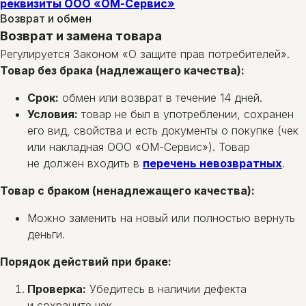
реквизиты ООО «ОМ-Сервис»
Возврат и обмен
Возврат и замена товара
Регулируется Законом «О защите прав потребителей».
Товар без брака (надлежащего качества):
Срок:
обмен или возврат в течение 14 дней.
Условия:
товар не был в употреблении, сохранен
его вид, свойства и есть документы о покупке (чек
или накладная ООО «ОМ-Сервис»). Товар
не должен входить в
перечень невозвратных
.
Товар с браком (ненадлежащего качества):
Можно заменить на новый или полностью вернуть
деньги.
Порядок действий при браке:
Проверка:
Убедитесь в наличии дефекта
и сохраните чек.