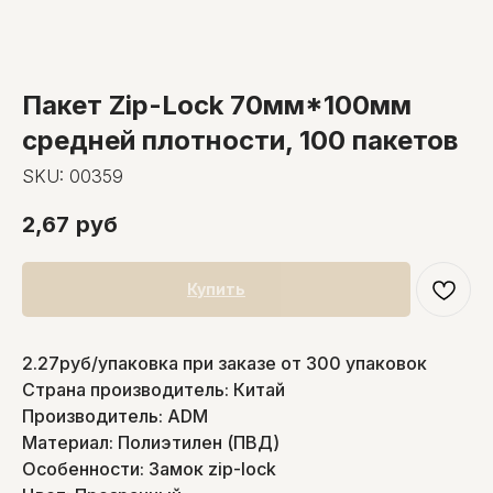
Пакет Zip-Lock 70мм*100мм
средней плотности, 100 пакетов
SKU:
00359
2,67
руб
Купить
2.27руб/упаковка при заказе от 300 упаковок
Страна производитель: Китай
Производитель: ADM
Материал: Полиэтилен (ПВД)
Особенности: Замок zip-lock