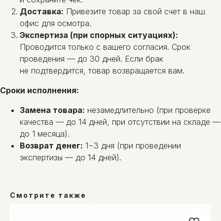
Доставка:
Привезите товар за свой счет в наш
офис для осмотра.
Экспертиза (при спорных ситуациях):
Проводится только с вашего согласия. Срок
проведения — до 30 дней. Если брак
не подтвердится, товар возвращается вам.
Сроки исполнения:
Замена товара:
незамедлительно (при проверке
качества — до 14 дней, при отсутствии на складе —
до 1 месяца).
Возврат денег:
1−3 дня (при проведении
экспертизы — до 14 дней).
Смотрите также