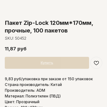
Пакет Zip-Lock 120мм*170мм,
прочные, 100 пакетов
SKU:
50452
11,87
руб
Купить
9,83 руб/упаковка при заказе от 150 упаковок
Страна производитель: Китай
Производитель: ADM
Материал: Полиэтилен (ПВД)
Цвет: Прозрачный