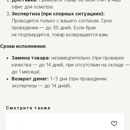
офис для осмотра.
Экспертиза (при спорных ситуациях):
Проводится только с вашего согласия. Срок
проведения — до 30 дней. Если брак
не подтвердится, товар возвращается вам.
Сроки исполнения:
Замена товара:
незамедлительно (при проверке
качества — до 14 дней, при отсутствии на складе —
до 1 месяца).
Возврат денег:
1−3 дня (при проведении
экспертизы — до 14 дней).
Смотрите также