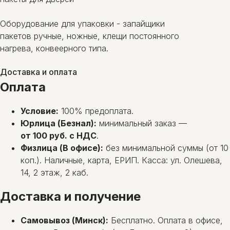
Оборудование для упаковки - запайщики
пакетов ручные, ножные, клещи постоянного
нагрева, конвеерного типа.
Доставка и оплата
Оплата
Условие:
100% предоплата.
Юрлица (Безнал):
минимальный заказ —
от 100 руб. с НДС
.
Физлица (В офисе):
без минимальной суммы (от 10
коп.). Наличные, карта, ЕРИП. Касса: ул. Олешева,
14, 2 этаж, 2 каб.
Доставка и получение
Самовывоз (Минск):
Бесплатно. Оплата в офисе,