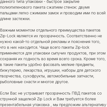
данного типа упаковки - быстрое закрытие
полиэтиленового пакета сжатием стенок: двумя
пальцами легко сжимаем замок и проводим ими по всей
длине застежки.
Важным моментом отдельного преимущества пакетов
Zip-Lock является их прозрачность. Соответственно не
нужно какой-то отдельной рекламы и пояснения того,
что в них находится. Чаще всего пакеты Zip-lock
применяются для упаковки сыпучих продуктов, при этом
сохраняя их годность во время всего срока. Кроме того,
в такие пакеты удобно фасовать мелкие предметы,
бижутерию, лекарства, игрушки, наборы для детского
творчества, сухофрукты, автомобильные запчасти,
рыболовные снасти и многое другое.
Если Вас не устраивает прозрачность ПВД пакетов со
струнной защелкой Zip Lock и Вам требуется более
презентабельная упаковка , мы предложим альтернативу