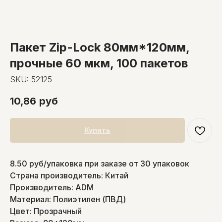
Пакет Zip-Lock 80мм*120мм,
прочные 60 мкм, 100 пакетов
SKU:
52125
10,86
руб
Купить
8.50 руб/упаковка при заказе от 30 упаковок
Страна производитель: Китай
Производитель: ADM
Материал: Полиэтилен (ПВД)
Цвет: Прозрачный