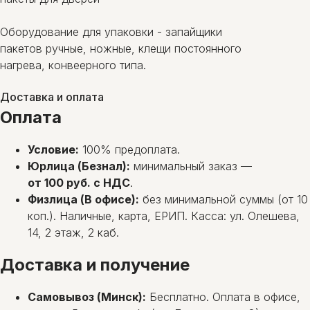
Оборудование для упаковки - запайщики
пакетов ручные, ножные, клещи постоянного
нагрева, конвеерного типа.
Доставка и оплата
Оплата
Условие:
100% предоплата.
Юрлица (Безнал):
минимальный заказ —
от 100 руб. с НДС
.
Физлица (В офисе):
без минимальной суммы (от 10
коп.). Наличные, карта, ЕРИП. Касса: ул. Олешева,
14, 2 этаж, 2 каб.
Доставка и получение
Самовывоз (Минск):
Бесплатно. Оплата в офисе,