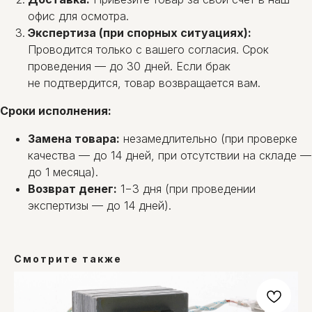
офис для осмотра.
Экспертиза (при спорных ситуациях):
Проводится только с вашего согласия. Срок
проведения — до 30 дней. Если брак
не подтвердится, товар возвращается вам.
Сроки исполнения:
Замена товара:
незамедлительно (при проверке
качества — до 14 дней, при отсутствии на складе —
до 1 месяца).
Возврат денег:
1−3 дня (при проведении
экспертизы — до 14 дней).
Смотрите также